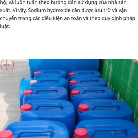
hộ, và luôn tuân theo hướng dẫn sử dụng của nhà sản
xuất. Vì vậy, Sodium hydroxide cần được lưu trữ và vận
chuyển trong các điều kiện an toàn và theo quy định pháp
luật.