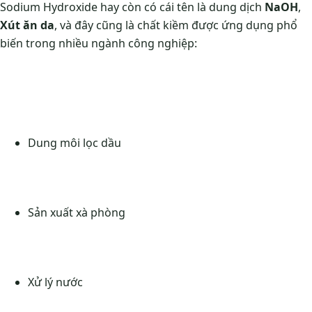
Sodium Hydroxide hay còn có cái tên là dung dịch
NaOH
,
Xút ăn da
, và đây cũng là chất kiềm được ứng dụng phổ
biến trong nhiều ngành công nghiệp:
Dung môi lọc dầu
Sản xuất xà phòng
Xử lý nước