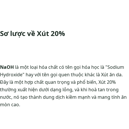
Sơ lược về Xút 20%
NaOH
là một loại hóa chất có tên gọi hóa học là "Sodium
Hydroxide" hay với tên gọi quen thuộc khác là Xút ăn da.
Đây là một hợp chất quan trọng và phổ biến, Xút 20%
thường xuất hiện dưới dạng lỏng, và khi hoà tan trong
nước, nó tạo thành dung dịch kiềm mạnh và mang tính ăn
mòn cao.