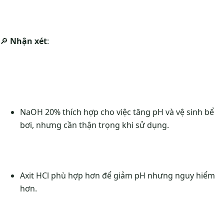
🔎
Nhận xét
:
NaOH 20% thích hợp cho việc tăng pH và vệ sinh bể
bơi, nhưng cần thận trọng khi sử dụng.
Axit HCl phù hợp hơn để giảm pH nhưng nguy hiểm
hơn.