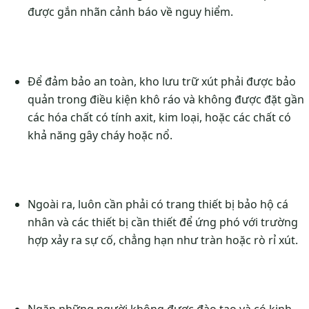
được gắn nhãn cảnh báo về nguy hiểm.
Để đảm bảo an toàn, kho lưu trữ xút phải được bảo
quản trong điều kiện khô ráo và không được đặt gần
các hóa chất có tính axit, kim loại, hoặc các chất có
khả năng gây cháy hoặc nổ.
Ngoài ra, luôn cần phải có trang thiết bị bảo hộ cá
nhân và các thiết bị cần thiết để ứng phó với trường
hợp xảy ra sự cố, chẳng hạn như tràn hoặc rò rỉ xút.