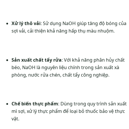
Xử lý thô vải
: Sử dụng NaOH giúp tăng độ bóng của
sợi vải, cải thiện khả năng hấp thụ màu nhuộm.
Sản xuất chất tẩy rửa
: Với khả năng phân hủy chất
béo, NaOH là nguyên liệu chính trong sản xuất xà
phòng, nước rửa chén, chất tẩy công nghiệp.
Chế biến thực phẩm
: Dùng trong quy trình sản xuất
mì sợi, xử lý thực phẩm để loại bỏ thuốc bảo vệ thực
vật.