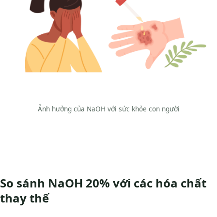
Ảnh hưởng của NaOH với sức khỏe con người
So sánh NaOH 20% với các hóa chất
thay thế