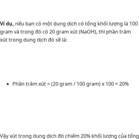
Ví dụ,
nếu bạn có một dung dịch có tổng khối lượng là 100
gram và trong đó có 20 gram xút (NaOH), thì phần trăm
xút trong dung dịch đó sẽ là:
Phần trăm xút = (20 gram / 100 gram) x 100 = 20%
Vậy xút trong dung dịch đó chiếm 20% khối lượng của tổng