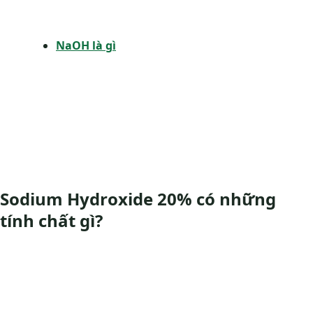
NaOH là gì
Sodium Hydroxide 20% có những
tính chất gì?