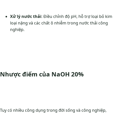
Xử lý nước thải
: Điều chỉnh độ pH, hỗ trợ loại bỏ kim
loại nặng và các chất ô nhiễm trong nước thải công
nghiệp.
Nhược điểm của NaOH 20%
Tuy có nhiều công dụng trong đời sống và công nghiệp,