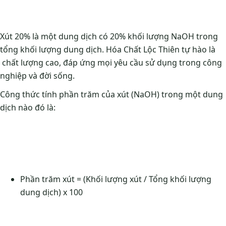
Xút 20% là một dung dịch có 20% khối lượng NaOH trong
tổng khối lượng dung dịch. Hóa Chất Lộc Thiên tự hào là
chất lượng cao, đáp ứng mọi yêu cầu sử dụng trong công
nghiệp và đời sống.
Công thức tính phần trăm của xút (NaOH) trong một dung
dịch nào đó là:
Phần trăm xút = (Khối lượng xút / Tổng khối lượng
dung dịch) x 100