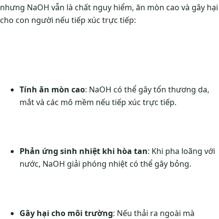
nhưng NaOH vẫn là chất nguy hiểm, ăn mòn cao và gây hại
cho con người nếu tiếp xúc trực tiếp:
Tính ăn mòn cao
: NaOH có thể gây tổn thương da,
mắt và các mô mềm nếu tiếp xúc trực tiếp.
Phản ứng sinh nhiệt khi hòa tan
: Khi pha loãng với
nước, NaOH giải phóng nhiệt có thể gây bỏng.
Gây hại cho môi trường
: Nếu thải ra ngoài mà