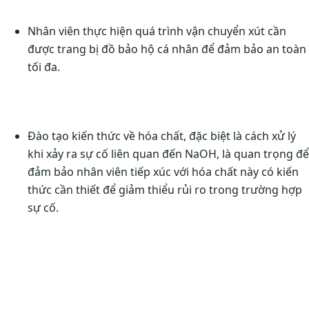
Nhân viên thực hiện quá trình vận chuyển xút cần
được trang bị đồ bảo hộ cá nhân để đảm bảo an toàn
tối đa.
Đào tạo kiến thức về hóa chất, đặc biệt là cách xử lý
khi xảy ra sự cố liên quan đến NaOH, là quan trọng để
đảm bảo nhân viên tiếp xúc với hóa chất này có kiến
thức cần thiết để giảm thiểu rủi ro trong trường hợp
sự cố.