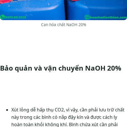
Can hóa chất NaOH 20%
Bảo quản và vận chuyển NaOH 20%
Xút lỏng dễ hấp thụ CO2, vì vậy, cần phải lưu trữ chất
này trong các bình có nắp đậy kín và được cách ly
hoàn toàn khỏi không khí. Bình chứa xút cần phải