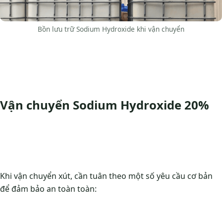
Bồn lưu trữ Sodium Hydroxide khi vận chuyển
Vận chuyển Sodium Hydroxide 20%
Khi vận chuyển xút, cần tuân theo một số yêu cầu cơ bản
để đảm bảo an toàn toàn: