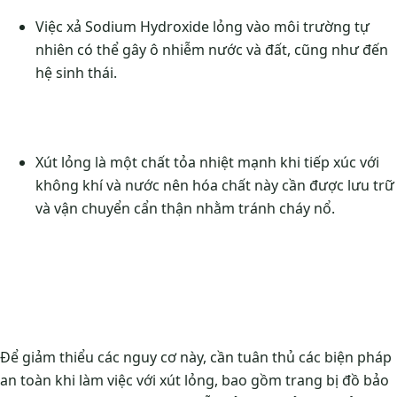
Việc xả Sodium Hydroxide lỏng vào môi trường tự
nhiên có thể gây ô nhiễm nước và đất, cũng như đến
hệ sinh thái.
Xút lỏng là một chất tỏa nhiệt mạnh khi tiếp xúc với
không khí và nước nên hóa chất này cần được lưu trữ
và vận chuyển cẩn thận nhằm tránh cháy nổ.
Để giảm thiểu các nguy cơ này, cần tuân thủ các biện pháp
an toàn khi làm việc với xút lỏng, bao gồm trang bị đồ bảo