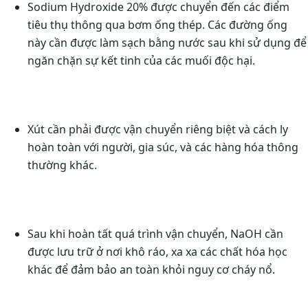
Sodium Hydroxide 20% được chuyển đến các điểm
tiêu thụ thông qua bơm ống thép. Các đường ống
này cần được làm sạch bằng nước sau khi sử dụng để
ngăn chặn sự kết tinh của các muối độc hại.
Xút cần phải được vận chuyển riêng biệt và cách ly
hoàn toàn với người, gia súc, và các hàng hóa thông
thường khác.
Sau khi hoàn tất quá trình vận chuyển, NaOH cần
được lưu trữ ở nơi khô ráo, xa xa các chất hóa học
khác để đảm bảo an toàn khỏi nguy cơ cháy nổ.