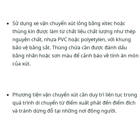
Sử dụng xe vận chuyển xút lỏng bằng xitec hoặc
thùng kín được làm từ chất liệu chất lượng như thép
nguyên chất, nhựa PVC hoặc polyetylen, với khung
bảo vệ bằng sắt. Thùng chứa cần được đánh dấu
bằng nhãn hoặc sơn màu để cảnh báo về tính ăn mòn
của xút.
Phương tiện vận chuyển xút cần duy trì liên tục trong
quá trình di chuyển từ điểm xuất phát đến điểm đích
và tránh dừng đỗ tại những nơi đông người.