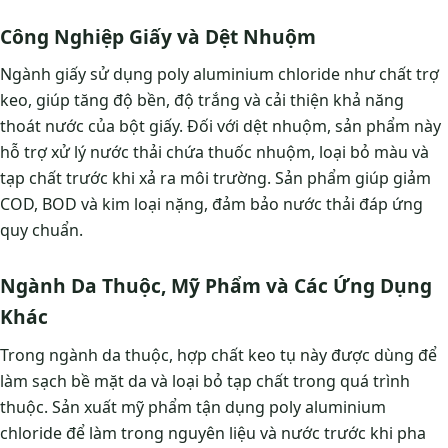
Công Nghiệp Giấy và Dệt Nhuộm
Ngành giấy sử dụng poly aluminium chloride như chất trợ
keo, giúp tăng độ bền, độ trắng và cải thiện khả năng
thoát nước của bột giấy. Đối với dệt nhuộm, sản phẩm này
hỗ trợ xử lý nước thải chứa thuốc nhuộm, loại bỏ màu và
tạp chất trước khi xả ra môi trường. Sản phẩm giúp giảm
COD, BOD và kim loại nặng, đảm bảo nước thải đáp ứng
quy chuẩn.
Ngành Da Thuộc, Mỹ Phẩm và Các Ứng Dụng
Khác
Trong ngành da thuộc, hợp chất keo tụ này được dùng để
làm sạch bề mặt da và loại bỏ tạp chất trong quá trình
thuộc. Sản xuất mỹ phẩm tận dụng poly aluminium
chloride để làm trong nguyên liệu và nước trước khi pha