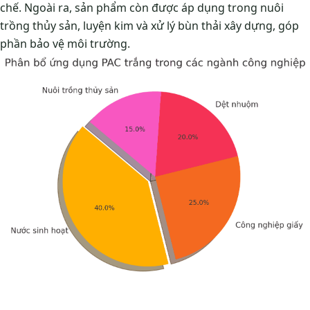
chế. Ngoài ra, sản phẩm còn được áp dụng trong nuôi
trồng thủy sản, luyện kim và xử lý bùn thải xây dựng, góp
phần bảo vệ môi trường.