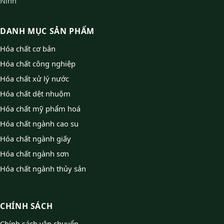
Ninh
DANH MỤC SẢN PHẨM
Hóa chất cơ bản
Hóa chất công nghiệp
Hóa chất xử lý nước
Hóa chất dệt nhuộm
Hóa chất mỹ phẩm hoá
Hóa chất ngành cao su
Hóa chất ngành giấy
Hóa chất ngành sơn
Hóa chất ngành thủy sản
CHÍNH SÁCH
Chính sách vận chuyển