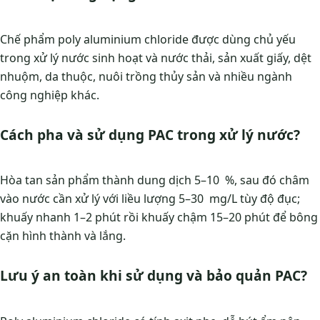
Chế phẩm poly aluminium chloride được dùng chủ yếu
trong xử lý nước sinh hoạt và nước thải, sản xuất giấy, dệt
nhuộm, da thuộc, nuôi trồng thủy sản và nhiều ngành
công nghiệp khác.
Cách pha và sử dụng PAC trong xử lý nước?
Hòa tan sản phẩm thành dung dịch 5–10 %, sau đó châm
vào nước cần xử lý với liều lượng 5–30 mg/L tùy độ đục;
khuấy nhanh 1–2 phút rồi khuấy chậm 15–20 phút để bông
cặn hình thành và lắng.
Lưu ý an toàn khi sử dụng và bảo quản PAC?