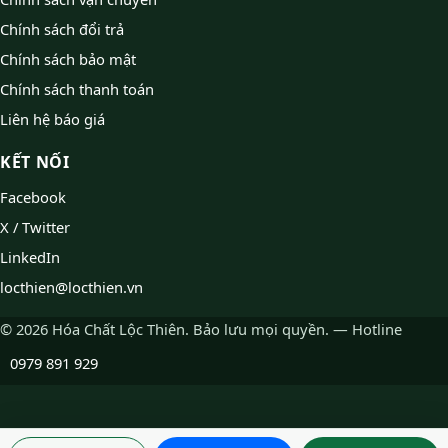
Chính sách đổi trả
Chính sách bảo mật
Chính sách thanh toán
Liên hệ báo giá
KẾT NỐI
Facebook
X / Twitter
LinkedIn
locthien@locthien.vn
© 2026 Hóa Chất Lộc Thiên. Bảo lưu mọi quyền. — Hotline
0979 891 929