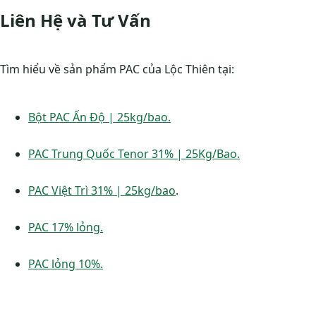
Liên Hệ và Tư Vấn
Tìm hiểu về sản phẩm PAC của Lộc Thiên tại:
Bột PAC Ấn Độ | 25kg/bao.
PAC Trung Quốc Tenor 31% | 25Kg/Bao.
PAC Việt Trì 31% | 25kg/bao
.
PAC 17% lỏng.
PAC lỏng 10%.