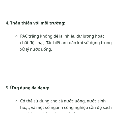
Thân thiện với môi trường:
PAC trắng không để lại nhiều dư lượng hoặc
chất độc hại, đặc biệt an toàn khi sử dụng trong
xử lý nước uống.
Ứng dụng đa dạng:
Có thể sử dụng cho cả nước uống, nước sinh
hoạt, và một số ngành công nghiệp cần độ sạch