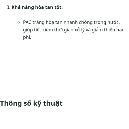
Khả năng hòa tan tốt:
PAC trắng hòa tan nhanh chóng trong nước,
giúp tiết kiệm thời gian xử lý và giảm thiểu hao
phí.
Thông số kỹ thuật