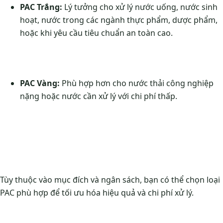
PAC Trắng:
Lý tưởng cho xử lý nước uống, nước sinh
hoạt, nước trong các ngành thực phẩm, dược phẩm,
hoặc khi yêu cầu tiêu chuẩn an toàn cao.
PAC Vàng:
Phù hợp hơn cho nước thải công nghiệp
nặng hoặc nước cần xử lý với chi phí thấp.
Tùy thuộc vào mục đích và ngân sách, bạn có thể chọn loại
PAC phù hợp để tối ưu hóa hiệu quả và chi phí xử lý.