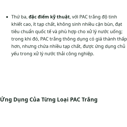
Thứ ba,
đặc điểm kỹ thuật
, với PAC trắng độ tinh
khiết cao, ít tạp chất, không sinh nhiều cặn bùn, đạt
tiêu chuẩn quốc tế và phù hợp cho xử lý nước uống;
trong khi đó, PAC trắng thông dụng có giá thành thấp
hơn, nhưng chứa nhiều tạp chất, được ứng dụng chủ
yếu trong xử lý nước thải công nghiệp.
Ứng Dụng Của Từng Loại PAC Trắng