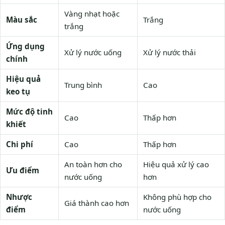
Vàng nhạt hoặc
Màu sắc
Trắng
trắng
Ứng dụng
Xử lý nước uống
Xử lý nước thải
chính
Hiệu quả
Trung bình
Cao
keo tụ
Mức độ tinh
Cao
Thấp hơn
khiết
Chi phí
Cao
Thấp hơn
An toàn hơn cho
Hiệu quả xử lý cao
Ưu điểm
nước uống
hơn
Nhược
Không phù hợp cho
Giá thành cao hơn
điểm
nước uống