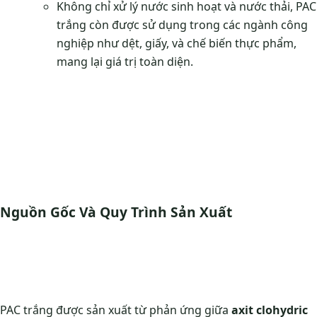
Không chỉ xử lý nước sinh hoạt và nước thải, PAC
trắng còn được sử dụng trong các ngành công
nghiệp như dệt, giấy, và chế biến thực phẩm,
mang lại giá trị toàn diện.
Nguồn Gốc Và Quy Trình Sản Xuất
PAC trắng được sản xuất từ phản ứng giữa
axit clohydric