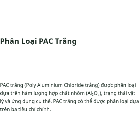
Phân Loại PAC Trắng
PAC trắng (Poly Aluminium Chloride trắng) được phân loại
dựa trên hàm lượng hợp chất nhôm (Al₂O₃), trạng thái vật
lý và ứng dụng cụ thể. PAC trắng có thể được phân loại dựa
trên ba tiêu chí chính.