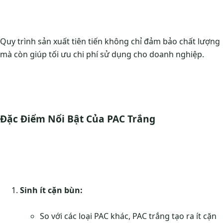
Quy trình sản xuất tiên tiến không chỉ đảm bảo chất lượng
mà còn giúp tối ưu chi phí sử dụng cho doanh nghiệp.
Đặc Điểm Nổi Bật Của PAC Trắng
Sinh ít cặn bùn:
So với các loại PAC khác, PAC trắng tạo ra ít cặn