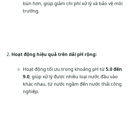
bùn hơn, giúp giảm chi phí xử lý và bảo vệ môi
trường.
Hoạt động hiệu quả trên dải pH rộng:
Hoạt động tối ưu trong khoảng pH từ
5.0 đến
9.0
, giúp xử lý được nhiều loại nước đầu vào
khác nhau, từ nước ngầm đến nước thải công
nghiệp.