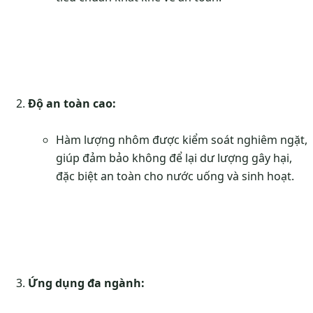
Độ an toàn cao:
Hàm lượng nhôm được kiểm soát nghiêm ngặt,
giúp đảm bảo không để lại dư lượng gây hại,
đặc biệt an toàn cho nước uống và sinh hoạt.
Ứng dụng đa ngành: