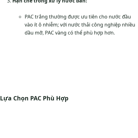
Hạn chế trong xử lý nước bẩn:
PAC trắng thường được ưu tiên cho nước đầu
vào ít ô nhiễm; với nước thải công nghiệp nhiều
dầu mỡ, PAC vàng có thể phù hợp hơn.
Lựa Chọn PAC Phù Hợp