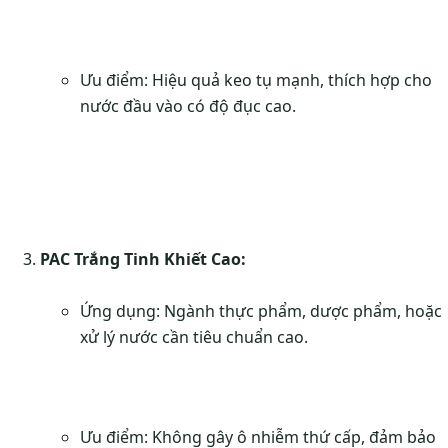
Ưu điểm: Hiệu quả keo tụ mạnh, thích hợp cho
nước đầu vào có độ đục cao.
PAC Trắng Tinh Khiết Cao:
Ứng dụng: Ngành thực phẩm, dược phẩm, hoặc
xử lý nước cần tiêu chuẩn cao.
Ưu điểm: Không gây ô nhiễm thứ cấp, đảm bảo