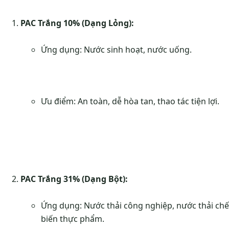
PAC Trắng 10% (Dạng Lỏng):
Ứng dụng: Nước sinh hoạt, nước uống.
Ưu điểm: An toàn, dễ hòa tan, thao tác tiện lợi.
PAC Trắng 31% (Dạng Bột):
Ứng dụng: Nước thải công nghiệp, nước thải chế
biến thực phẩm.