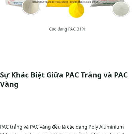
Các dạng PAC 31%
Sự Khác Biệt Giữa PAC Trắng và PAC
Vàng
PAC trắng và PAC vàng đều là các dạng Poly Aluminium