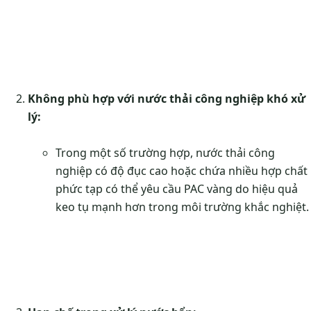
Không phù hợp với nước thải công nghiệp khó xử
lý:
Trong một số trường hợp, nước thải công
nghiệp có độ đục cao hoặc chứa nhiều hợp chất
phức tạp có thể yêu cầu PAC vàng do hiệu quả
keo tụ mạnh hơn trong môi trường khắc nghiệt.