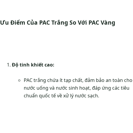
Ưu Điểm Của PAC Trắng So Với PAC Vàng
Độ tinh khiết cao:
PAC trắng chứa ít tạp chất, đảm bảo an toàn cho
nước uống và nước sinh hoạt, đáp ứng các tiêu
chuẩn quốc tế về xử lý nước sạch.