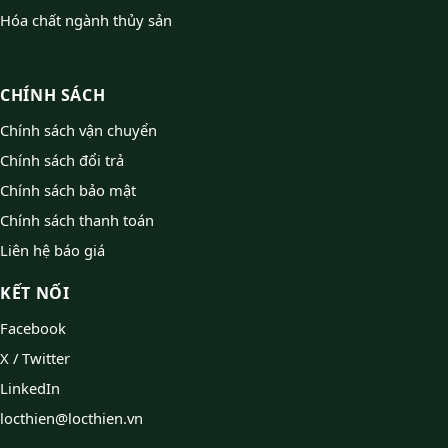
Hóa chất ngành thủy sản
CHÍNH SÁCH
Chính sách vận chuyển
Chính sách đổi trả
Chính sách bảo mật
Chính sách thanh toán
Liên hệ báo giá
KẾT NỐI
Facebook
X / Twitter
LinkedIn
locthien@locthien.vn