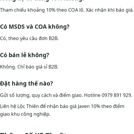
Tham chiếu khoảng 10% theo COA lô. Xác nhận khi báo giá.
Có MSDS và COA không?
Có, theo yêu cầu đơn B2B.
Có bán lẻ không?
Không. Chỉ báo giá sỉ B2B.
Đặt hàng thế nào?
Gửi số lượng, quy cách và điểm giao. Hotline 0979 891 929.
Liên hệ Lộc Thiên để nhận báo giá Javen 10% theo điểm
giao khu công nghiệp.