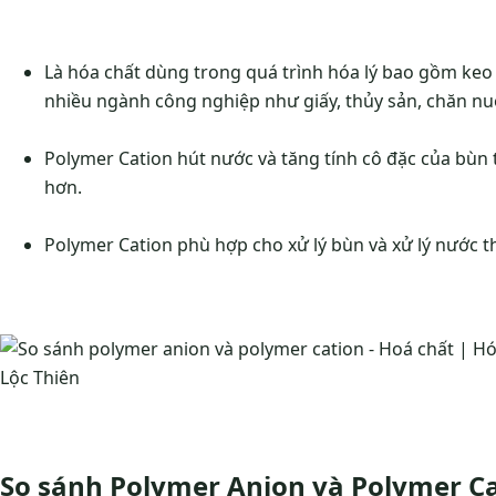
Là hóa chất dùng trong quá trình hóa lý bao gồm keo t
nhiều ngành công nghiệp như giấy, thủy sản, chăn n
Polymer Cation hút nước và tăng tính cô đặc của bùn 
hơn.
Polymer Cation phù hợp cho xử lý bùn và xử lý nước th
So sánh Polymer Anion và Polymer Ca