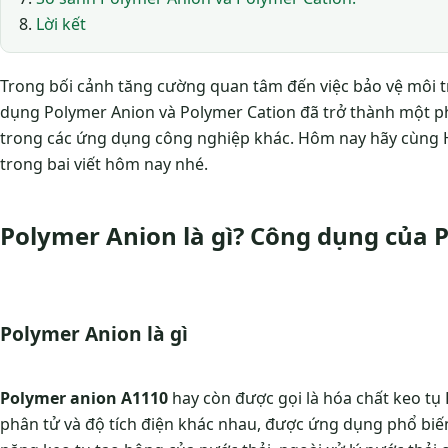
Lời kết
Trong bối cảnh tăng cường quan tâm đến việc bảo vệ môi t
dụng Polymer Anion và Polymer Cation đã trở thành một ph
trong các ứng dụng công nghiệp khác. Hôm nay hãy cùng Ho
trong bai viết hôm nay nhé.
Polymer Anion là gì? Công dụng của 
Polymer Anion là gì
Polymer anion A1110
hay còn được gọi là hóa chất keo tụ
phân tử và độ tích điện khác nhau, được ứng dụng phổ biến 