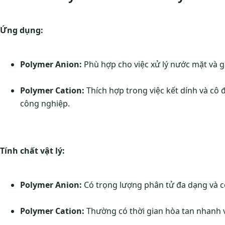
Ứng dụng:
Polymer Anion:
Phù hợp cho việc xử lý nước mặt và gi
Polymer Cation:
Thích hợp trong việc kết dính và cô đ
công nghiệp.
Tính chất vật lý:
Polymer Anion:
Có trọng lượng phân tử đa dạng và c
Polymer Cation:
Thường có thời gian hòa tan nhanh 