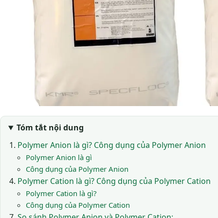
Tóm tắt nội dung
Polymer Anion là gì? Công dụng của Polymer Anion
Polymer Anion là gì
Công dụng của Polymer Anion
Polymer Cation là gì? Công dụng của Polymer Cation
Polymer Cation là gì?
Công dụng của Polymer Cation
So sánh Polymer Anion và Polymer Cation: