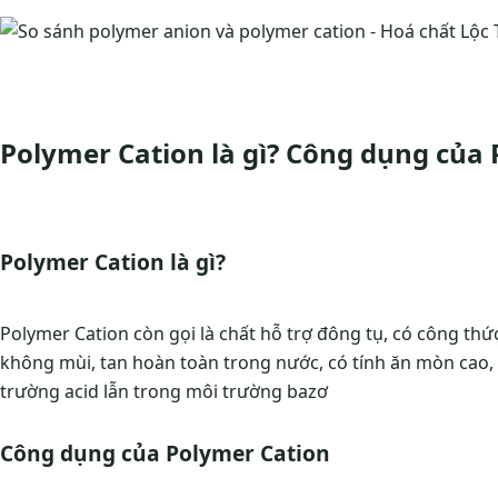
Polymer Cation là gì? Công dụng của
Polymer Cation là gì?
Polymer Cation còn gọi là chất hỗ trợ đông tụ, có công th
không mùi, tan hoàn toàn trong nước, có tính ăn mòn cao,
trường acid lẫn trong môi trường bazơ
Công dụng của Polymer Cation