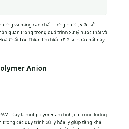
rường và nâng cao chất lượng nước, việc sử
ần quan trọng trong quá trình xử lý nước thải và
á Chất Lộc Thiên tìm hiểu rõ 2 lại hoá chất này
Polymer Anion
 PAM. Đây là một polymer âm tính, có trọng lượng
trong các quy trình xử lý hóa lý giúp tăng khả