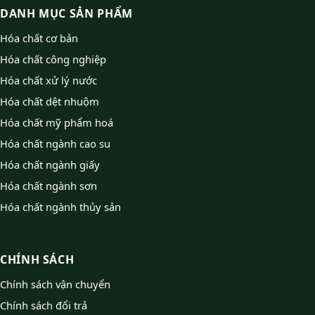
DANH MỤC SẢN PHẨM
Hóa chất cơ bản
Hóa chất công nghiệp
Hóa chất xử lý nước
Hóa chất dệt nhuộm
Hóa chất mỹ phẩm hoá
Hóa chất ngành cao su
Hóa chất ngành giấy
Hóa chất ngành sơn
Hóa chất ngành thủy sản
CHÍNH SÁCH
Chính sách vận chuyển
Chính sách đổi trả