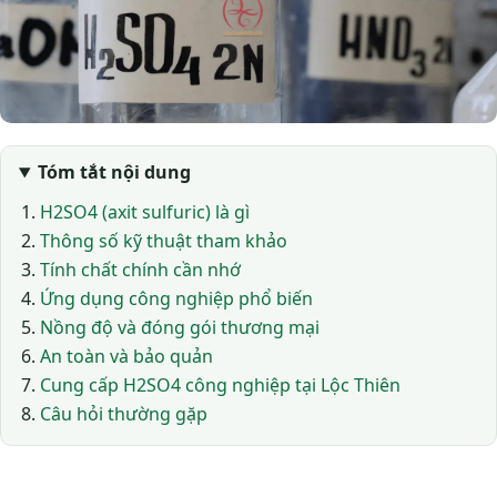
Tóm tắt nội dung
H2SO4 (axit sulfuric) là gì
Thông số kỹ thuật tham khảo
Tính chất chính cần nhớ
Ứng dụng công nghiệp phổ biến
Nồng độ và đóng gói thương mại
An toàn và bảo quản
Cung cấp H2SO4 công nghiệp tại Lộc Thiên
Câu hỏi thường gặp