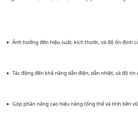
Ảnh hưởng đến hiệu suất, kích thước, và độ ổn định của
Tác động đến khả năng dẫn điện, dẫn nhiệt, và độ tin
Góp phần nâng cao hiệu năng tổng thể và tính bền v