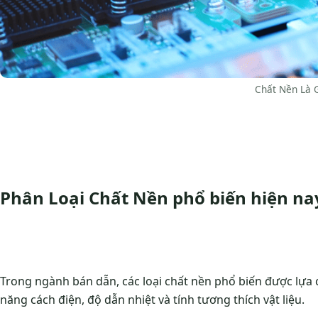
Chất Nền Là G
Phân Loại Chất Nền phổ biến hiện na
Trong ngành bán dẫn, các loại chất nền phổ biến được lựa 
năng cách điện, độ dẫn nhiệt và tính tương thích vật liệu.