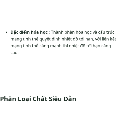
Đặc điểm hóa học :
Thành phần hóa học và cấu trúc
mạng tinh thể quyết định nhiệt độ tới hạn, với liên kết
mạng tinh thể càng mạnh thì nhiệt độ tới hạn càng
cao.
Phân Loại Chất Siêu Dẫn