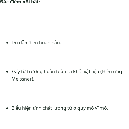
Đặc điểm nổi bật:
Độ dẫn điện hoàn hảo.
Đẩy từ trường hoàn toàn ra khỏi vật liệu (Hiệu ứng
Meissner).
Biểu hiện tính chất lượng tử ở quy mô vĩ mô.