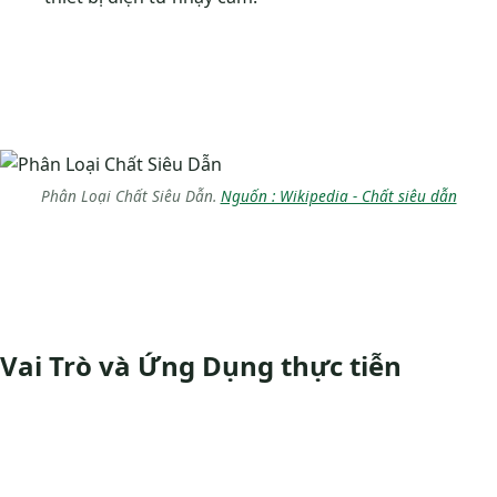
Phân Loại Chất Siêu Dẫn.
Nguốn : Wikipedia - Chất siêu dẫn
Vai Trò và Ứng Dụng thực tiễn