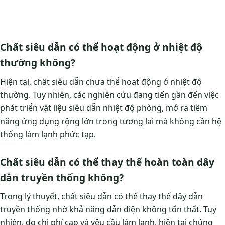
Chất siêu dẫn có thể hoạt động ở nhiệt độ
thường không?
Hiện tại, chất siêu dẫn chưa thể hoạt động ở nhiệt độ
thường. Tuy nhiên, các nghiên cứu đang tiến gần đến việc
phát triển vật liệu siêu dẫn nhiệt độ phòng, mở ra tiềm
năng ứng dụng rộng lớn trong tương lai mà không cần hệ
thống làm lạnh phức tạp.
Chất siêu dẫn có thể thay thế hoàn toàn dây
dẫn truyền thống không?
Trong lý thuyết, chất siêu dẫn có thể thay thế dây dẫn
truyền thống nhờ khả năng dẫn điện không tổn thất. Tuy
nhiên, do chi phí cao và yêu cầu làm lạnh, hiện tại chúng