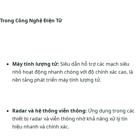
Trong Công Nghệ Điện Tử
Máy tính lượng tử:
Siêu dẫn hỗ trợ các mạch siêu
nhỏ hoạt động nhanh chóng với độ chính xác cao, là
nền tảng phát triển máy tính lượng tử.
Radar và hệ thống viễn thông:
Ứng dụng trong các
thiết bị radar và viễn thông nhờ khả năng xử lý tín
hiệu nhanh và chính xác.