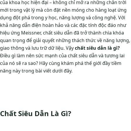
của khoa học hiện đại – không chỉ mở ra những chân trời
mới trong vật lý mà còn đặt nền móng cho hàng loạt ứng
dụng đột phá trong y học, năng lượng và công nghệ. Với
khả năng dẫn điện hoàn hảo và các đặc tính độc đáo như
hiệu ứng Meissner, chất siêu dẫn đã trở thành chìa khóa
quan trọng để giải quyết những thách thức về năng lượng,
giao thông và lưu trữ dữ liệu. Vậy
chất siêu dẫn là gì?
Điều gì làm nên sức mạnh của chất siêu dẫn và tương lai
của nó sẽ ra sao? Hãy cùng khám phá thế giới đầy tiềm
năng này trong bài viết dưới đây.
Chất Siêu Dẫn Là Gì?