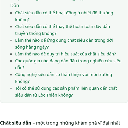
Dẫn
Chất siêu dẫn có thể hoạt động ở nhiệt độ thường
không?
Chất siêu dẫn có thể thay thế hoàn toàn dây dẫn
truyền thống không?
Làm thế nào để ứng dụng chất siêu dẫn trong đời
sống hàng ngày?
Làm thế nào để duy trì hiệu suất của chất siêu dẫn?
Các quốc gia nào đang dẫn đầu trong nghiên cứu siêu
dẫn?
Công nghệ siêu dẫn có thân thiện với môi trường
không?
Tôi có thể sử dụng các sản phẩm liên quan đến chất
siêu dẫn từ Lộc Thiên không?
Chất siêu dẫn
– một trong những khám phá vĩ đại nhất