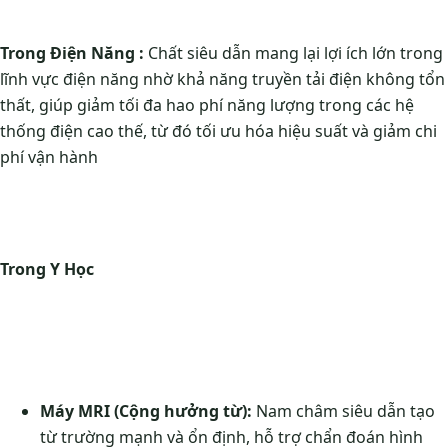
Trong Điện Năng :
Chất siêu dẫn mang lại lợi ích lớn trong
lĩnh vực điện năng nhờ khả năng truyền tải điện không tổn
thất, giúp giảm tối đa hao phí năng lượng trong các hệ
thống điện cao thế, từ đó tối ưu hóa hiệu suất và giảm chi
phí vận hành
Trong Y Học
Máy MRI (Cộng hưởng từ):
Nam châm siêu dẫn tạo
từ trường mạnh và ổn định, hỗ trợ chẩn đoán hình