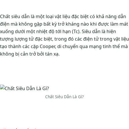
Chất siêu dẫn là một loại vật liệu đặc biệt có khả năng dẫn
điện mà không gặp bất kỳ trở kháng nào khi được làm mát
xuống dưới một nhiệt độ tới hạn (Tc). Siêu dẫn là hiện
tượng lượng tử đặc biệt, trong đó các điện tử trong vật liệu
tạo thành các cặp Cooper, di chuyển qua mạng tinh thể mà
không bị cản trở bởi tán xạ.
Chất Siêu Dẫn Là Gì?