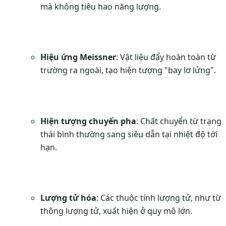
mà không tiêu hao năng lượng.
Hiệu ứng Meissner
: Vật liệu đẩy hoàn toàn từ
trường ra ngoài, tạo hiện tượng "bay lơ lửng".
Hiện tượng chuyển pha
: Chất chuyển từ trạng
thái bình thường sang siêu dẫn tại nhiệt độ tới
hạn.
Lượng tử hóa
: Các thuộc tính lượng tử, như từ
thông lượng tử, xuất hiện ở quy mô lớn.