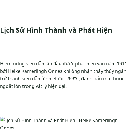
Lịch Sử Hình Thành và Phát Hiện
Hiện tượng siêu dẫn lần đầu được phát hiện vào năm 1911
bởi Heike Kamerlingh Onnes khi ông nhận thấy thủy ngân
trở thành siêu dẫn ở nhiệt độ -269°C, đánh dấu một bước
ngoặt lớn trong vật lý hiện đại.