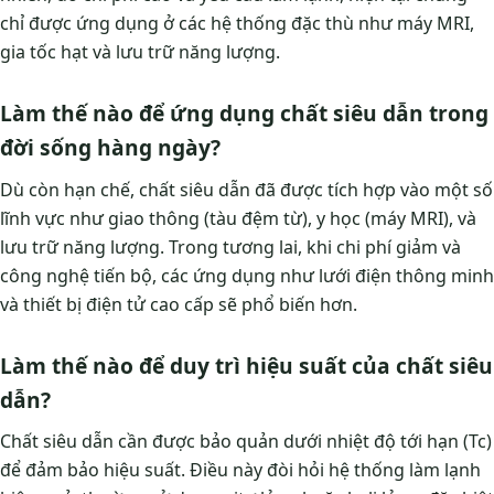
chỉ được ứng dụng ở các hệ thống đặc thù như máy MRI,
gia tốc hạt và lưu trữ năng lượng.
Làm thế nào để ứng dụng chất siêu dẫn trong
đời sống hàng ngày?
Dù còn hạn chế, chất siêu dẫn đã được tích hợp vào một số
lĩnh vực như giao thông (tàu đệm từ), y học (máy MRI), và
lưu trữ năng lượng. Trong tương lai, khi chi phí giảm và
công nghệ tiến bộ, các ứng dụng như lưới điện thông minh
và thiết bị điện tử cao cấp sẽ phổ biến hơn.
Làm thế nào để duy trì hiệu suất của chất siêu
dẫn?
Chất siêu dẫn cần được bảo quản dưới nhiệt độ tới hạn (Tc)
để đảm bảo hiệu suất. Điều này đòi hỏi hệ thống làm lạnh