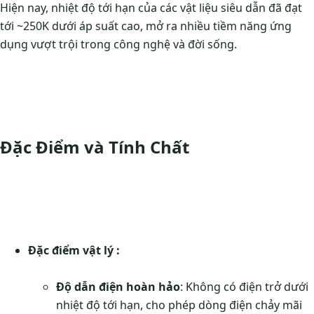
Hiện nay, nhiệt độ tới hạn của các vật liệu siêu dẫn đã đạt
tới ~250K dưới áp suất cao, mở ra nhiều tiềm năng ứng
dụng vượt trội trong công nghệ và đời sống.
Đặc Điểm và Tính Chất
Đặc điểm vật lý :
Độ dẫn điện hoàn hảo
: Không có điện trở dưới
nhiệt độ tới hạn, cho phép dòng điện chảy mãi