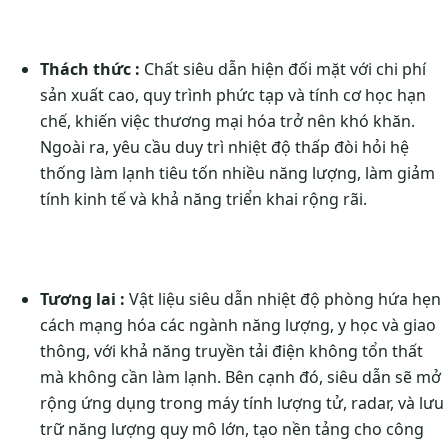
Thách thức :
Chất siêu dẫn hiện đối mặt với chi phí
sản xuất cao, quy trình phức tạp và tính cơ học hạn
chế, khiến việc thương mại hóa trở nên khó khăn.
Ngoài ra, yêu cầu duy trì nhiệt độ thấp đòi hỏi hệ
thống làm lạnh tiêu tốn nhiều năng lượng, làm giảm
tính kinh tế và khả năng triển khai rộng rãi.
Tương lai :
Vật liệu siêu dẫn nhiệt độ phòng hứa hẹn
cách mạng hóa các ngành năng lượng, y học và giao
thông, với khả năng truyền tải điện không tổn thất
mà không cần làm lạnh. Bên cạnh đó, siêu dẫn sẽ mở
rộng ứng dụng trong máy tính lượng tử, radar, và lưu
trữ năng lượng quy mô lớn, tạo nền tảng cho công