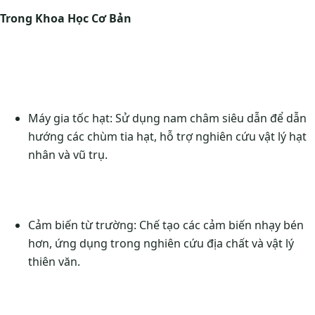
Trong Khoa Học Cơ Bản
Máy gia tốc hạt: Sử dụng nam châm siêu dẫn để dẫn
hướng các chùm tia hạt, hỗ trợ nghiên cứu vật lý hạt
nhân và vũ trụ.
Cảm biến từ trường: Chế tạo các cảm biến nhạy bén
hơn, ứng dụng trong nghiên cứu địa chất và vật lý
thiên văn.