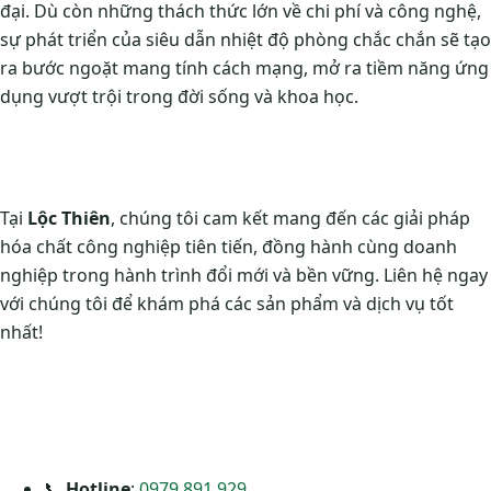
đại. Dù còn những thách thức lớn về chi phí và công nghệ,
sự phát triển của siêu dẫn nhiệt độ phòng chắc chắn sẽ tạo
ra bước ngoặt mang tính cách mạng, mở ra tiềm năng ứng
dụng vượt trội trong đời sống và khoa học.
Tại
Lộc Thiên
, chúng tôi cam kết mang đến các giải pháp
hóa chất công nghiệp tiên tiến, đồng hành cùng doanh
nghiệp trong hành trình đổi mới và bền vững. Liên hệ ngay
với chúng tôi để khám phá các sản phẩm và dịch vụ tốt
nhất!
📞
Hotline
:
0979 891 929