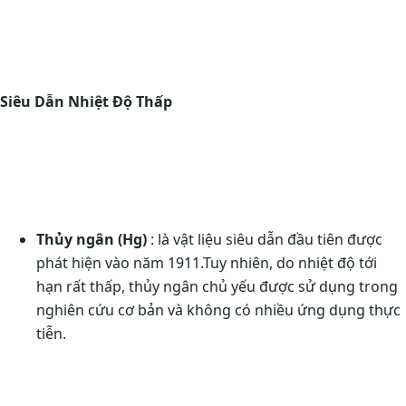
Siêu Dẫn Nhiệt Độ Thấp
Thủy ngân (Hg)
: là vật liệu siêu dẫn đầu tiên được
phát hiện vào năm 1911.Tuy nhiên, do nhiệt độ tới
hạn rất thấp, thủy ngân chủ yếu được sử dụng trong
nghiên cứu cơ bản và không có nhiều ứng dụng thực
tiễn.