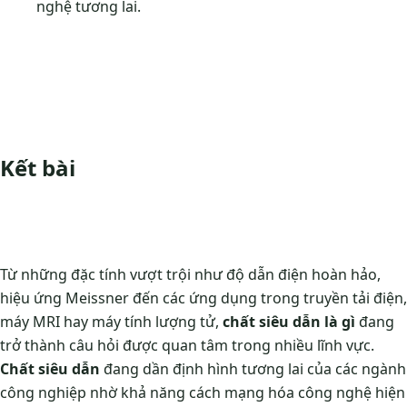
nghệ tương lai.
Kết bài
Từ những đặc tính vượt trội như độ dẫn điện hoàn hảo,
hiệu ứng Meissner đến các ứng dụng trong truyền tải điện,
máy MRI hay máy tính lượng tử,
chất siêu dẫn là gì
đang
trở thành câu hỏi được quan tâm trong nhiều lĩnh vực.
Chất siêu dẫn
đang dần định hình tương lai của các ngành
công nghiệp nhờ khả năng cách mạng hóa công nghệ hiện