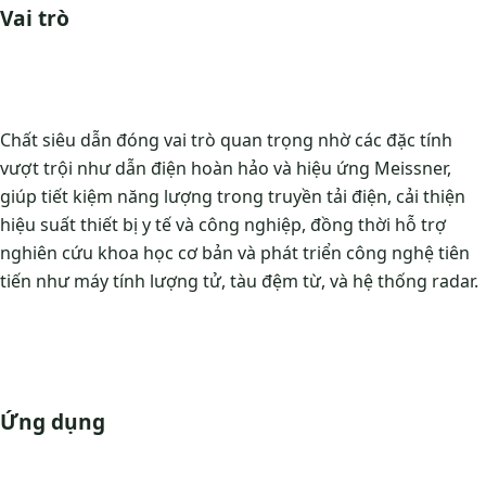
Vai trò
Chất siêu dẫn đóng vai trò quan trọng nhờ các đặc tính
vượt trội như dẫn điện hoàn hảo và hiệu ứng Meissner,
giúp tiết kiệm năng lượng trong truyền tải điện, cải thiện
hiệu suất thiết bị y tế và công nghiệp, đồng thời hỗ trợ
nghiên cứu khoa học cơ bản và phát triển công nghệ tiên
tiến như máy tính lượng tử, tàu đệm từ, và hệ thống radar.
Ứng dụng