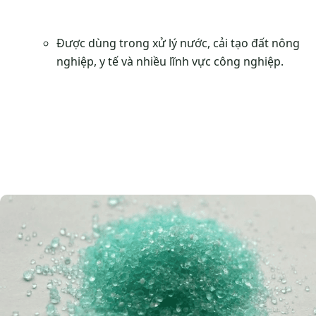
Được dùng trong xử lý nước, cải tạo đất nông
nghiệp, y tế và nhiều lĩnh vực công nghiệp.