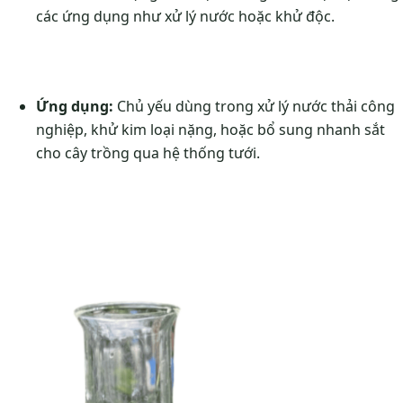
các ứng dụng như xử lý nước hoặc khử độc.
Ứng dụng:
Chủ yếu dùng trong xử lý nước thải công
nghiệp, khử kim loại nặng, hoặc bổ sung nhanh sắt
cho cây trồng qua hệ thống tưới.