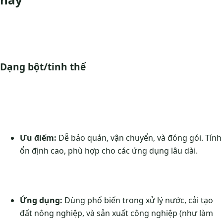
Dạng bột/tinh thể
Ưu điểm:
Dễ bảo quản, vận chuyển, và đóng gói. Tính
ổn định cao, phù hợp cho các ứng dụng lâu dài.
Ứng dụng:
Dùng phổ biến trong xử lý nước, cải tạo
đất nông nghiệp, và sản xuất công nghiệp (như làm