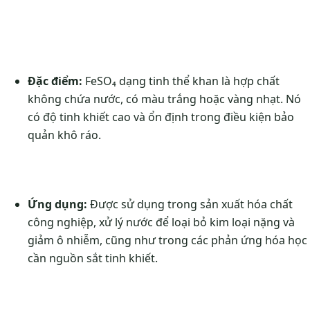
Đặc điểm:
FeSO₄ dạng tinh thể khan là hợp chất
không chứa nước, có màu trắng hoặc vàng nhạt. Nó
có độ tinh khiết cao và ổn định trong điều kiện bảo
quản khô ráo.
Ứng dụng:
Được sử dụng trong sản xuất hóa chất
công nghiệp, xử lý nước để loại bỏ kim loại nặng và
giảm ô nhiễm, cũng như trong các phản ứng hóa học
cần nguồn sắt tinh khiết.