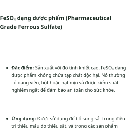
FeSO₄ dạng dược phẩm (Pharmaceutical
Grade Ferrous Sulfate)
Đặc điểm:
Sản xuất với độ tinh khiết cao, FeSO₄ dạng
dược phẩm không chứa tạp chất độc hại. Nó thường
có dạng viên, bột hoặc hạt mịn và được kiểm soát
nghiêm ngặt để đảm bảo an toàn cho sức khỏe.
Ứng dụng:
Được sử dụng để bổ sung sắt trong điều
trị thiếu máu do thiếu sắt, và trong các sản phẩm