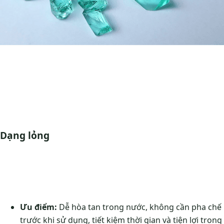
Dạng lỏng
Ưu điểm:
Dễ hòa tan trong nước, không cần pha chế
trước khi sử dụng, tiết kiệm thời gian và tiện lợi trong