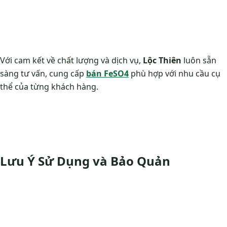
Với cam kết về chất lượng và dịch vụ,
Lộc Thiên
luôn sẵn
sàng tư vấn, cung cấp
bán FeSO4
phù hợp với nhu cầu cụ
thể của từng khách hàng.
Lưu Ý Sử Dụng và Bảo Quản