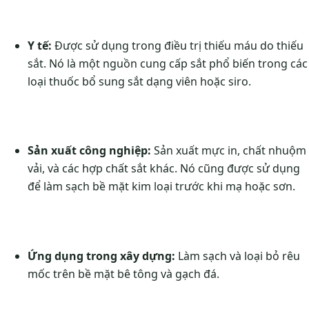
Y tế:
Được sử dụng trong điều trị thiếu máu do thiếu
sắt. Nó là một nguồn cung cấp sắt phổ biến trong các
loại thuốc bổ sung sắt dạng viên hoặc siro.
Sản xuất công nghiệp:
Sản xuất mực in, chất nhuộm
vải, và các hợp chất sắt khác. Nó cũng được sử dụng
để làm sạch bề mặt kim loại trước khi mạ hoặc sơn.
Ứng dụng trong xây dựng:
Làm sạch và loại bỏ rêu
mốc trên bề mặt bê tông và gạch đá.