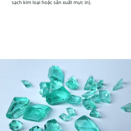
sạch kim loại hoặc sản xuất mực in).