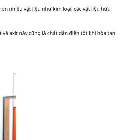
n nhiều vật liệu như kim loại, các vật liệu hữu
 và axit này cũng là chất dẫn điện tốt khi hòa tan