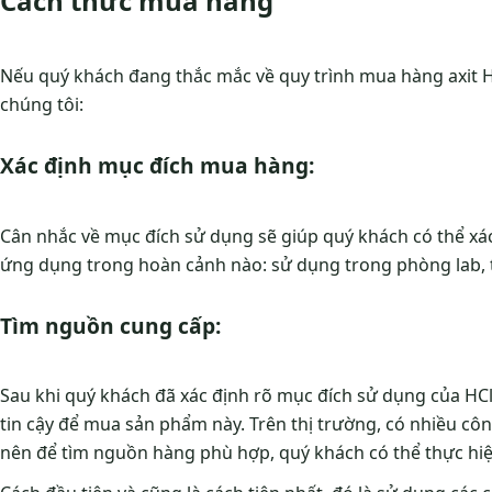
Cách thức mua hàng
Nếu quý khách đang thắc mắc về quy trình mua hàng axit H
chúng tôi:
Xác định mục đích mua hàng:
Cân nhắc về mục đích sử dụng sẽ giúp quý khách có thể xá
ứng dụng trong hoàn cảnh nào: sử dụng trong phòng lab, t
Tìm nguồn cung cấp:
Sau khi quý khách đã xác định rõ mục đích sử dụng của HC
tin cậy để mua sản phẩm này. Trên thị trường, có nhiều cô
nên để tìm nguồn hàng phù hợp, quý khách có thể thực hi