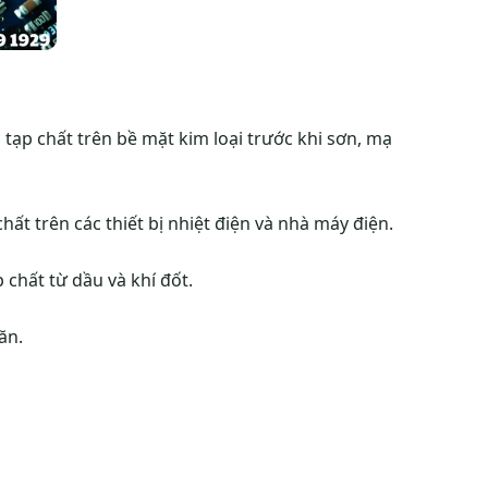
tạp chất trên bề mặt kim loại trước khi sơn, mạ
hất trên các thiết bị nhiệt điện và nhà máy điện.
 chất từ dầu và khí đốt.
ăn.