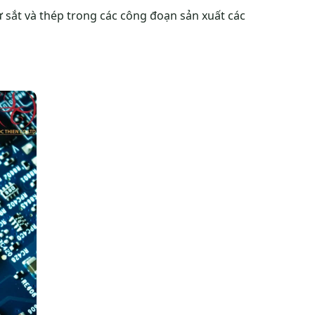
 sắt và thép trong các công đoạn sản xuất các