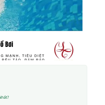
Nhất?