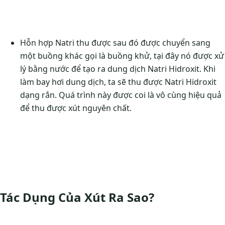
Hỗn hợp Natri thu được sau đó được chuyển sang
một buồng khác gọi là buồng khử, tại đây nó được xử
lý bằng nước để tạo ra dung dịch Natri Hidroxit. Khi
làm bay hơi dung dịch, ta sẽ thu được Natri Hidroxit
dạng rắn. Quá trình này được coi là vô cùng hiệu quả
để thu được xút nguyên chất.
Tác Dụng Của Xút Ra Sao?