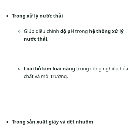
Trong xử lý nước thải
Giúp điều chỉnh
độ pH
trong
hệ thống xử lý
nước thải
.
Loại bỏ kim loại nặng
trong công nghiệp hóa
chất và môi trường.
Trong sản xuất giấy và dệt nhuộm