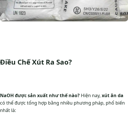
Điều Chế Xút Ra Sao?
NaOH được sản xuất như thế nào?
Hiện nay,
xút ăn da
có thể được tổng hợp bằng nhiều phương pháp, phổ biến
nhất là: