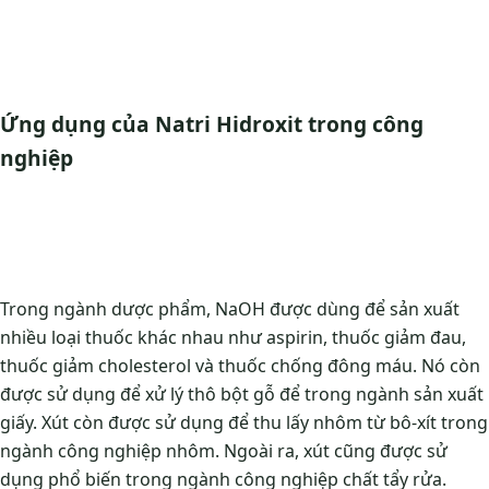
Ứng dụng của Natri Hidroxit trong công
nghiệp
Trong ngành dược phẩm, NaOH được dùng để sản xuất
nhiều loại thuốc khác nhau như aspirin, thuốc giảm đau,
thuốc giảm cholesterol và thuốc chống đông máu. Nó còn
được sử dụng để xử lý thô bột gỗ để trong ngành sản xuất
giấy. Xút còn được sử dụng để thu lấy nhôm từ bô-xít trong
ngành công nghiệp nhôm. Ngoài ra, xút cũng được sử
dụng phổ biến trong ngành công nghiệp chất tẩy rửa.