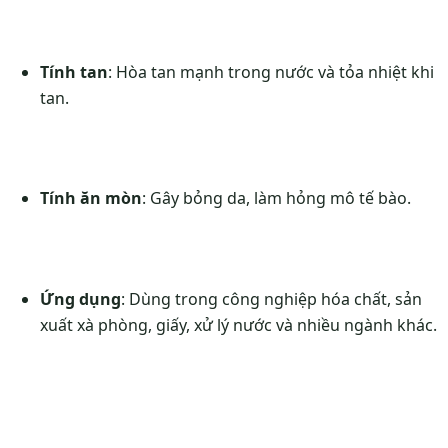
Tính tan
: Hòa tan mạnh trong nước và tỏa nhiệt khi
tan.
Tính ăn mòn
: Gây bỏng da, làm hỏng mô tế bào.
Ứng dụng
: Dùng trong công nghiệp hóa chất, sản
xuất xà phòng, giấy, xử lý nước và nhiều ngành khác.