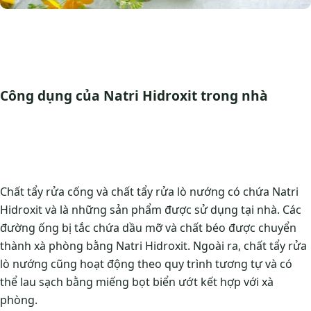
Công dụng của Natri Hidroxit trong nhà
Chất tẩy rửa cống và chất tẩy rửa lò nướng có chứa Natri
Hidroxit và là những sản phẩm được sử dụng tại nhà. Các
đường ống bị tắc chứa dầu mỡ và chất béo được chuyển
thành xà phòng bằng Natri Hidroxit. Ngoài ra, chất tẩy rửa
lò nướng cũng hoạt động theo quy trình tương tự và có
thể lau sạch bằng miếng bọt biển ướt kết hợp với xà
phòng.