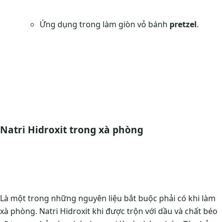
Ứng dụng trong làm giòn vỏ bánh
pretzel
.
Natri Hidroxit trong xà phòng
Là một trong những nguyên liệu bắt buộc phải có khi làm
xà phòng. Natri Hidroxit khi được trộn với dầu và chất béo