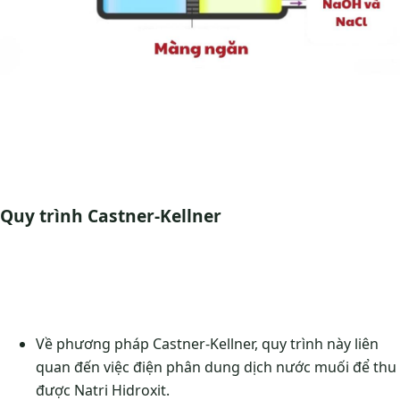
Quy trình Castner-Kellner
Về phương pháp Castner-Kellner, quy trình này liên
quan đến việc điện phân dung dịch nước muối để thu
được Natri Hidroxit.