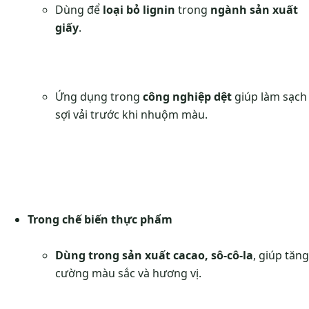
Dùng để
loại bỏ lignin
trong
ngành sản xuất
giấy
.
Ứng dụng trong
công nghiệp dệt
giúp làm sạch
sợi vải trước khi nhuộm màu.
Trong chế biến thực phẩm
Dùng trong sản xuất cacao, sô-cô-la
, giúp tăng
cường màu sắc và hương vị.