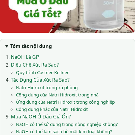
Tóm tắt nội dung
NaOH Là Gì?
Điều Chế Xút Ra Sao?
Quy trình Castner-Kellner
Tác Dụng Của Xút Ra Sao?
Natri Hidroxit trong xà phòng
Công dụng của Natri Hidroxit trong nhà
Ứng dụng của Natri Hidroxit trong công nghiệp
Công dụng khác của Natri Hidroxit
Mua NaOH Ở Đâu Giá Ổn?
NaOH có thể sử dụng trong nông nghiệp không?
NaOH có thể làm sạch bề mặt kim loại không?