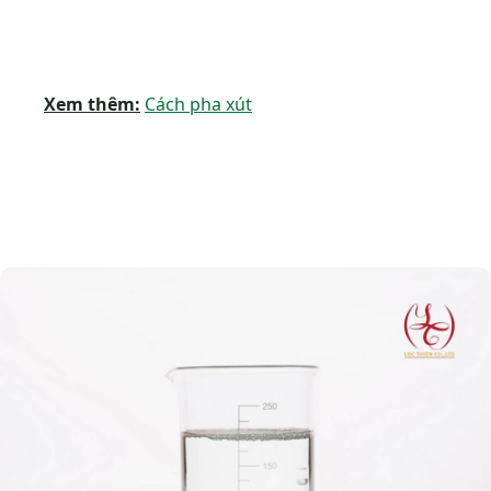
Xem thêm:
Cách pha xút