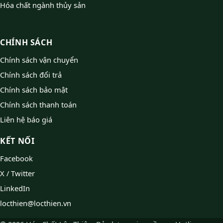
Hóa chất ngành thủy sản
CHÍNH SÁCH
Chính sách vận chuyển
Chính sách đổi trả
Chính sách bảo mật
Chính sách thanh toán
Liên hệ báo giá
KẾT NỐI
Facebook
X / Twitter
LinkedIn
locthien@locthien.vn