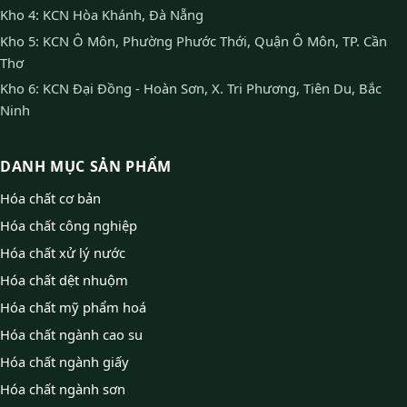
Kho 4: KCN Hòa Khánh, Đà Nẵng
Kho 5: KCN Ô Môn, Phường Phước Thới, Quận Ô Môn, TP. Cần
Thơ
Kho 6: KCN Đại Đồng - Hoàn Sơn, X. Tri Phương, Tiên Du, Bắc
Ninh
DANH MỤC SẢN PHẨM
Hóa chất cơ bản
Hóa chất công nghiệp
Hóa chất xử lý nước
Hóa chất dệt nhuộm
Hóa chất mỹ phẩm hoá
Hóa chất ngành cao su
Hóa chất ngành giấy
Hóa chất ngành sơn