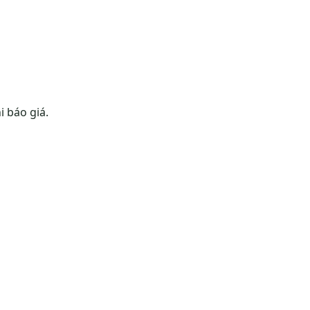
 báo giá.