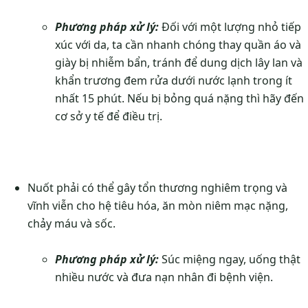
Phương pháp xử lý:
Đối với một lượng nhỏ tiếp
xúc với da, ta cần nhanh chóng thay quần áo và
giày bị nhiễm bẩn, tránh để dung dịch lây lan và
khẩn trương đem rửa dưới nước lạnh trong ít
nhất 15 phút. Nếu bị bỏng quá nặng thì hãy đến
cơ sở y tế để điều trị.
Nuốt phải có thể gây tổn thương nghiêm trọng và
vĩnh viễn cho hệ tiêu hóa, ăn mòn niêm mạc nặng,
chảy máu và sốc.
Phương pháp xử lý:
Súc miệng ngay, uống thật
nhiều nước và đưa nạn nhân đi bệnh viện.