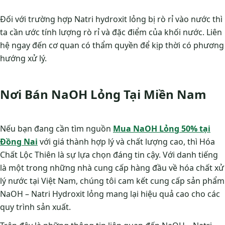
Đối với trường hợp Natri hydroxit lỏng bị rò rỉ vào nước thì
ta cần ước tính lượng rò rỉ và đặc điểm của khối nước. Liên
hệ ngay đến cơ quan có thẩm quyền để kịp thời có phương
hướng xử lý.
Nơi Bán NaOH Lỏng Tại Miền Nam
Nếu bạn đang cần tìm nguồn
Mua NaOH Lỏng 50% tại
Đồng Nai
với giá thành hợp lý và chất lượng cao, thì Hóa
Chất Lộc Thiên là sự lựa chọn đáng tin cậy. Với danh tiếng
là một trong những nhà cung cấp hàng đầu về hóa chất xử
lý nước tại Việt Nam, chúng tôi cam kết cung cấp sản phẩm
NaOH – Natri Hydroxit lỏng mang lại hiệu quả cao cho các
quy trình sản xuất.