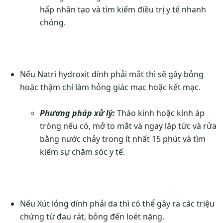
hấp nhân tạo và tìm kiếm điều trị y tế nhanh
chóng.
Nếu Natri hydroxit dính phải mắt thì sẽ gây bỏng
hoặc thậm chí làm hỏng giác mạc hoặc kết mạc.
Phương pháp xử lý:
Tháo kính hoặc kính áp
tròng nếu có, mở to mắt và ngay lập tức và rửa
bằng nước chảy trong ít nhất 15 phút và tìm
kiếm sự chăm sóc y tế.
Nếu Xút lỏng dính phải da thì có thể gây ra các triệu
chứng từ đau rát, bỏng đến loét nặng.