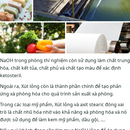
NaOH trong phòng thí nghiệm còn sử dụng làm chất trung
hòa, chất kết tủa, chất phủ và chất tạo màu để xác định
ketosteril.
Ngoài ra, Xút lỏng còn là thành phần chính để tạo phản
ứng xà phòng hóa cho quá trình sản xuất xà phòng.
Trong các loại mỹ phẩm, Xút lỏng và axit stearic đóng vai
trò là chất nhũ hóa nhờ vào khả năng xà phòng hóa và nó
được sử dụng để làm kem mỹ phẩm, dầu gội, ….