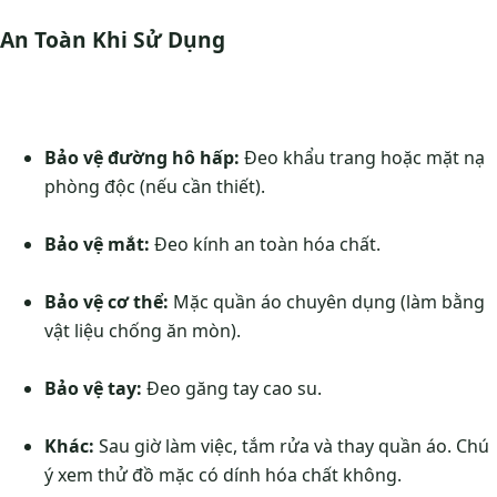
An Toàn Khi Sử Dụng
Bảo vệ đường hô hấp:
Đeo khẩu trang hoặc mặt nạ
phòng độc (nếu cần thiết).
Bảo vệ mắt:
Đeo kính an toàn hóa chất.
Bảo vệ cơ thể:
Mặc quần áo chuyên dụng (làm bằng
vật liệu chống ăn mòn).
Bảo vệ tay:
Đeo găng tay cao su.
Khác:
Sau giờ làm việc, tắm rửa và thay quần áo. Chú
ý xem thử đồ mặc có dính hóa chất không.