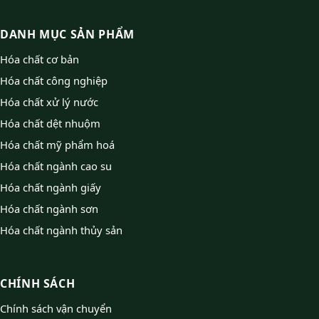
DANH MỤC SẢN PHẨM
Hóa chất cơ bản
Hóa chất công nghiệp
Hóa chất xử lý nước
Hóa chất dệt nhuộm
Hóa chất mỹ phẩm hoá
Hóa chất ngành cao su
Hóa chất ngành giấy
Hóa chất ngành sơn
Hóa chất ngành thủy sản
CHÍNH SÁCH
Chính sách vận chuyển