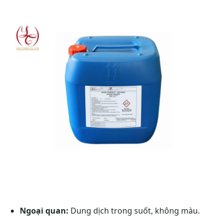
Ngoại quan:
Dung dịch trong suốt, không màu.