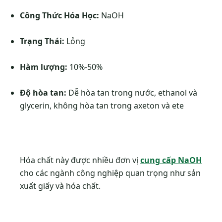
Công Thức Hóa Học:
NaOH
Trạng Thái:
Lỏng
Hàm lượng:
10%-50%
Độ hòa tan:
Dễ hòa tan trong nước, ethanol và
glycerin, không hòa tan trong axeton và ete
Hóa chất này được nhiều đơn vị
cung cấp NaOH
cho các ngành công nghiệp quan trọng như sản
xuất giấy và hóa chất.