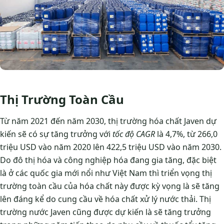
Thị Trường Toàn Cầu
Từ năm 2021 đến năm 2030, thị trường hóa chất Javen dự
kiến sẽ có sự tăng trưởng với
tốc độ CAGR
là 4,7%, từ 266,0
triệu USD vào năm 2020 lên 422,5 triệu USD vào năm 2030.
Do đô thị hóa và công nghiệp hóa đang gia tăng, đặc biệt
là ở các quốc gia mới nổi như Việt Nam thì triển vọng thị
trường toàn cầu của hóa chất này được kỳ vọng là sẽ tăng
lên đáng kể do cung cầu về hóa chất xử lý nước thải. Thị
trường nước Javen cũng được dự kiến là sẽ tăng trưởng