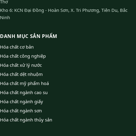
Thơ
Kho 6: KCN Đại Đồng - Hoàn Sơn, X. Tri Phương, Tiên Du, Bắc
Ninh
DANH MỤC SẢN PHẨM
Hóa chất cơ bản
Hóa chất công nghiệp
Hóa chất xử lý nước
Hóa chất dệt nhuộm
Hóa chất mỹ phẩm hoá
Hóa chất ngành cao su
Hóa chất ngành giấy
Hóa chất ngành sơn
Hóa chất ngành thủy sản