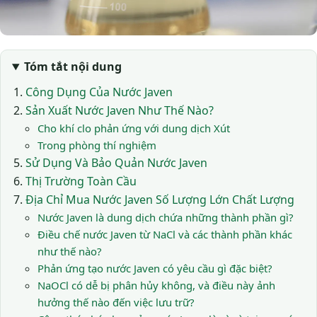
Tóm tắt nội dung
Công Dụng Của Nước Javen
Sản Xuất Nước Javen Như Thế Nào?
Cho khí clo phản ứng với dung dịch Xút
Trong phòng thí nghiệm
Sử Dụng Và Bảo Quản Nước Javen
Thị Trường Toàn Cầu
Địa Chỉ Mua Nước Javen Số Lượng Lớn Chất Lượng
Nước Javen là dung dịch chứa những thành phần gì?
Điều chế nước Javen từ NaCl và các thành phần khác
như thế nào?
Phản ứng tạo nước Javen có yêu cầu gì đặc biệt?
NaOCl có dễ bị phân hủy không, và điều này ảnh
hưởng thế nào đến việc lưu trữ?