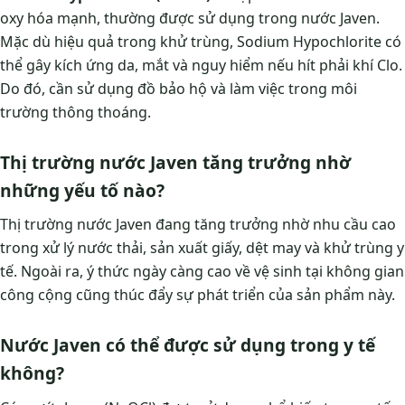
oxy hóa mạnh, thường được sử dụng trong nước Javen.
Mặc dù hiệu quả trong khử trùng, Sodium Hypochlorite có
thể gây kích ứng da, mắt và nguy hiểm nếu hít phải khí Clo.
Do đó, cần sử dụng đồ bảo hộ và làm việc trong môi
trường thông thoáng.
Thị trường nước Javen tăng trưởng nhờ
những yếu tố nào?
Thị trường nước Javen đang tăng trưởng nhờ nhu cầu cao
trong xử lý nước thải, sản xuất giấy, dệt may và khử trùng y
tế. Ngoài ra, ý thức ngày càng cao về vệ sinh tại không gian
công cộng cũng thúc đẩy sự phát triển của sản phẩm này.
Nước Javen có thể được sử dụng trong y tế
không?