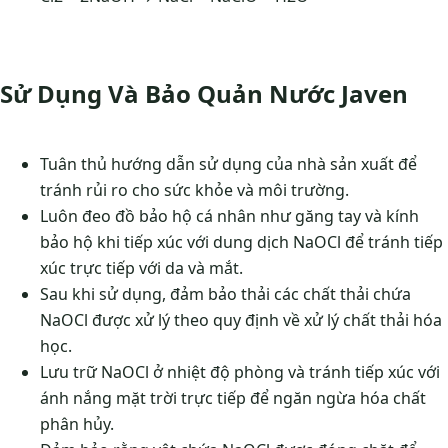
Sử Dụng Và Bảo Quản Nước Javen
Tuân thủ hướng dẫn sử dụng của nhà sản xuất để
tránh rủi ro cho sức khỏe và môi trường.
Luôn đeo đồ bảo hộ cá nhân như găng tay và kính
bảo hộ khi tiếp xúc với dung dịch NaOCl để tránh tiếp
xúc trực tiếp với da và mắt.
Sau khi sử dụng, đảm bảo thải các chất thải chứa
NaOCl được xử lý theo quy định về xử lý chất thải hóa
học.
Lưu trữ NaOCl ở nhiệt độ phòng và tránh tiếp xúc với
ánh nắng mặt trời trực tiếp để ngăn ngừa hóa chất
phân hủy.