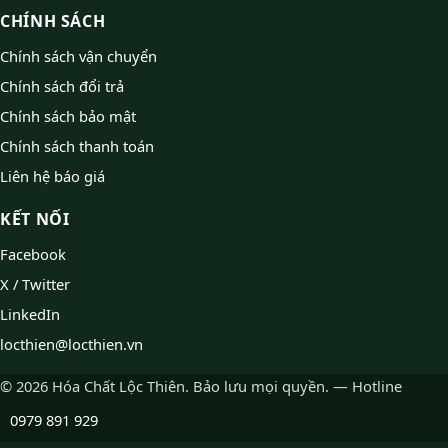
CHÍNH SÁCH
Chính sách vận chuyển
Chính sách đổi trả
Chính sách bảo mật
Chính sách thanh toán
Liên hệ báo giá
KẾT NỐI
Facebook
X / Twitter
LinkedIn
locthien@locthien.vn
© 2026 Hóa Chất Lộc Thiên. Bảo lưu mọi quyền. — Hotline
0979 891 929