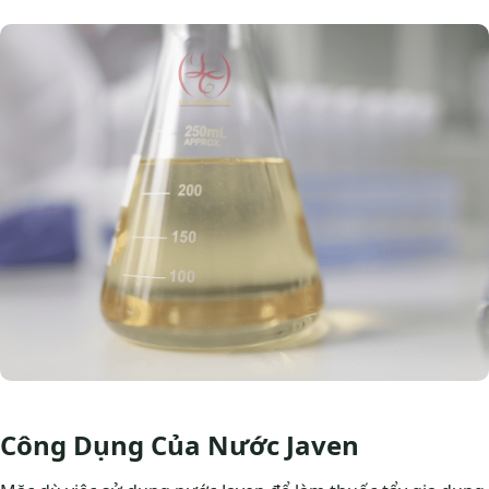
Công Dụng Của Nước Javen