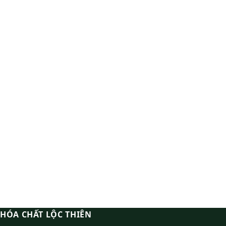
HÓA CHẤT LỘC THIÊN