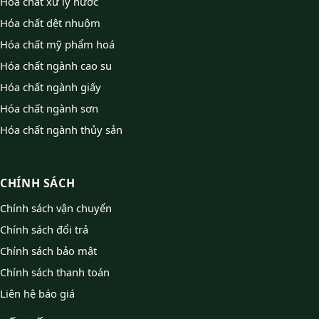
Hóa chất xử lý nước
Hóa chất dệt nhuộm
Hóa chất mỹ phẩm hoá
Hóa chất ngành cao su
Hóa chất ngành giấy
Hóa chất ngành sơn
Hóa chất ngành thủy sản
CHÍNH SÁCH
Chính sách vận chuyển
Chính sách đổi trả
Chính sách bảo mật
Chính sách thanh toán
Liên hệ báo giá