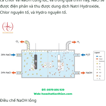
được điện phân và thu được dung dịch Natri Hydroxide,
Chlor nguyên tố, và Hydro nguyên tố.
Điều chế NaOH lỏng