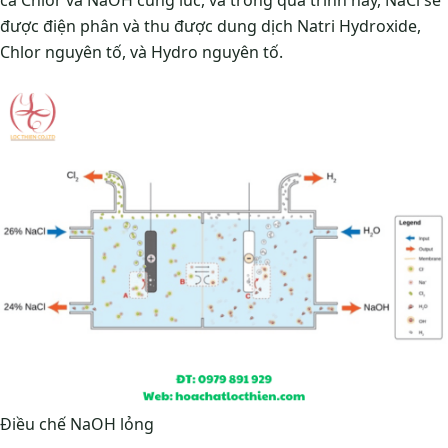
được điện phân và thu được dung dịch Natri Hydroxide,
Chlor nguyên tố, và Hydro nguyên tố.
Điều chế NaOH lỏng