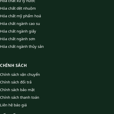
Hóa chất xử lý nước
Hóa chất dệt nhuộm
Hóa chất mỹ phẩm hoá
Hóa chất ngành cao su
Hóa chất ngành giấy
Hóa chất ngành sơn
Hóa chất ngành thủy sản
CHÍNH SÁCH
Chính sách vận chuyển
Chính sách đổi trả
Chính sách bảo mật
Chính sách thanh toán
Liên hệ báo giá