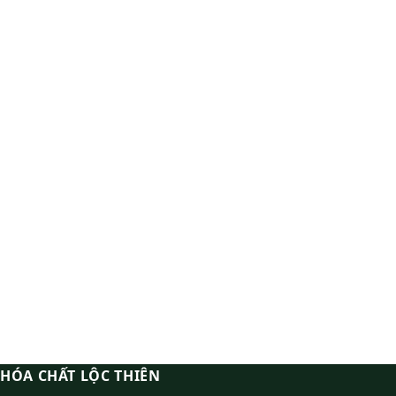
HÓA CHẤT LỘC THIÊN