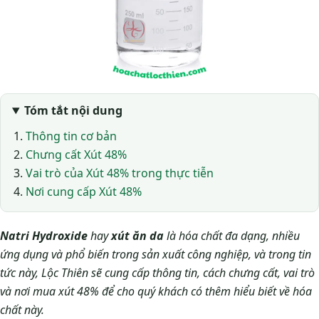
Tóm tắt nội dung
Thông tin cơ bản
Chưng cất Xút 48%
Vai trò của Xút 48% trong thực tiễn
Nơi cung cấp Xút 48%
Natri Hydroxide
hay
xút ăn da
là hóa chất đa dạng, nhiều
ứng dụng và phổ biến trong sản xuất công nghiệp, và trong tin
tức này, Lộc Thiên sẽ cung cấp thông tin, cách chưng cất, vai trò
và nơi mua xút 48% để cho quý khách có thêm hiểu biết về hóa
chất này.