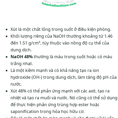
Xút là một chất lỏng trong suốt ở điều kiện phòng.
Khối lượng riêng của NaOH thường khoảng từ 1.46
đến 1.51 g/cm³, tùy thuộc vào nồng độ cụ thể của
dung dịch.
NaOH 48%
thường là màu trong suốt hoặc có màu
trắng nhạt.
Là một kiềm mạnh và có khả năng tạo ra ion
hydroxide (OH-) trong dung dịch, làm tăng độ pH của
nước.
Xút 48% có thể phản ứng mạnh với các axit, tạo ra
nhiệt và tạo ra muối và nước. Nó cũng có thể sử dụng
để thực hiện phản ứng trùng hợp ester hoặc
saponification trong hóa học hữu cơ.