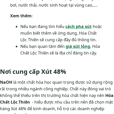
bơi, nước thải, nước sinh hoạt tại vùng cao,….
Xem thêm:
Nếu bạn đang tìm hiểu
cách pha xút
hoặc
muốn biết thêm về ứng dụng, Hóa Chất
Lộc Thiên sẽ cung cấp đầy đủ thông tin.
Nếu bạn quan tâm đến
giá xút lỏng
, Hóa
Chất Lộc Thiên sẽ là địa chỉ đáng tin cậy.
Nơi cung cấp Xút 48%
NaOH
là một chất hóa học quan trọng được sử dụng rộng
rãi trong nhiều ngành công nghiệp. Chất này đóng vai trò
không thể thiếu trên thị trường hóa chất hiện nay nên
Hóa
Chất Lộc Thiên
- hiểu được nhu cầu trên nên đã chọn mặt
hàng Xút 48% để kinh doanh, hỗ trợ các doanh nghiệp