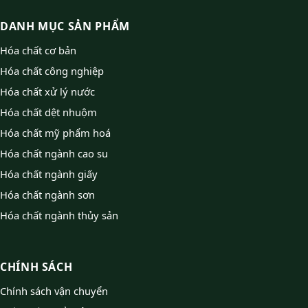
DANH MỤC SẢN PHẨM
Hóa chất cơ bản
Hóa chất công nghiệp
Hóa chất xử lý nước
Hóa chất dệt nhuộm
Hóa chất mỹ phẩm hoá
Hóa chất ngành cao su
Hóa chất ngành giấy
Hóa chất ngành sơn
Hóa chất ngành thủy sản
CHÍNH SÁCH
Chính sách vận chuyển