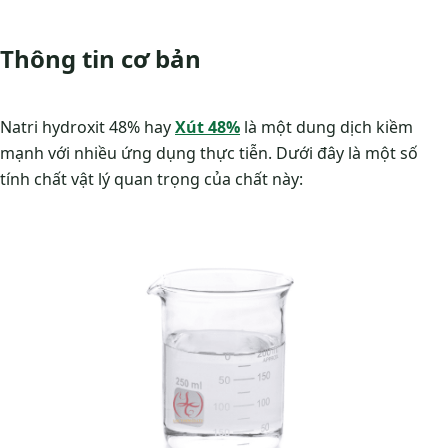
Thông tin cơ bản
Natri hydroxit 48% hay
Xút 48%
là một dung dịch kiềm
mạnh với nhiều ứng dụng thực tiễn. Dưới đây là một số
tính chất vật lý quan trọng của chất này: