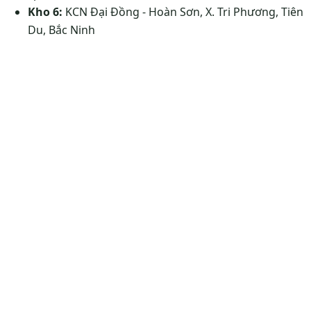
Kho 6:
KCN Đại Đồng - Hoàn Sơn, X. Tri Phương, Tiên
Du, Bắc Ninh