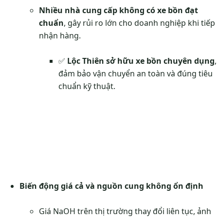
Nhiều nhà cung cấp không có xe bồn đạt
chuẩn
, gây rủi ro lớn cho doanh nghiệp khi tiếp
nhận hàng.
✅
Lộc Thiên sở hữu xe bồn chuyên dụng
,
đảm bảo vận chuyển an toàn và đúng tiêu
chuẩn kỹ thuật.
Biến động giá cả và nguồn cung không ổn định
Giá NaOH trên thị trường thay đổi liên tục, ảnh