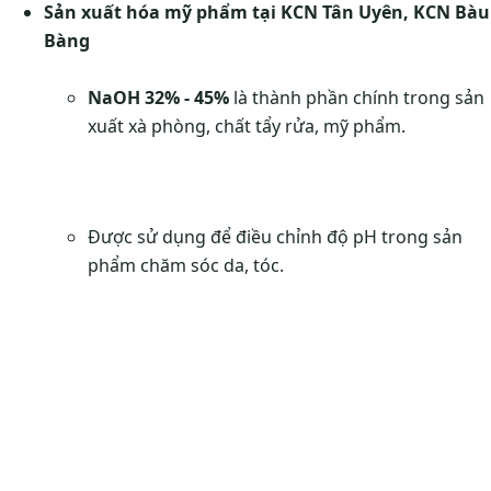
Sản xuất hóa mỹ phẩm tại KCN Tân Uyên, KCN Bàu
Bàng
NaOH 32% - 45%
là thành phần chính trong sản
xuất xà phòng, chất tẩy rửa, mỹ phẩm.
Được sử dụng để điều chỉnh độ pH trong sản
phẩm chăm sóc da, tóc.