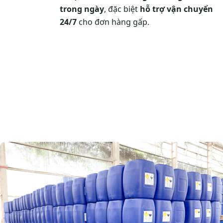
trong ngày
, đặc biệt
hỗ trợ vận chuyển
24/7
cho đơn hàng gấp.