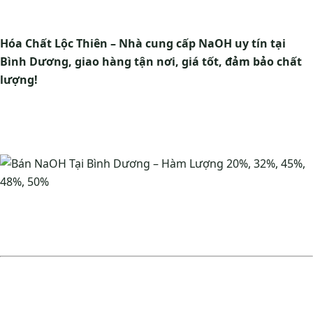
Hóa Chất Lộc Thiên – Nhà cung cấp NaOH uy tín tại
Bình Dương, giao hàng tận nơi, giá tốt, đảm bảo chất
lượng!