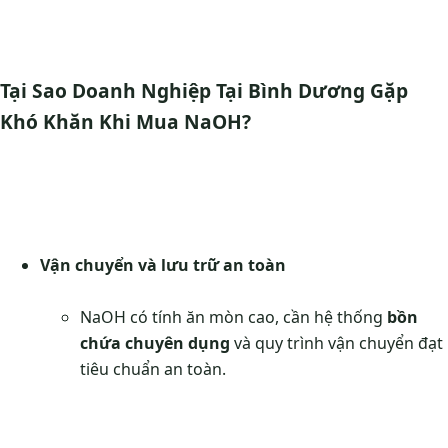
Tại Sao Doanh Nghiệp Tại Bình Dương Gặp
Khó Khăn Khi Mua NaOH?
Vận chuyển và lưu trữ an toàn
NaOH có tính ăn mòn cao, cần hệ thống
bồn
chứa chuyên dụng
và quy trình vận chuyển đạt
tiêu chuẩn an toàn.