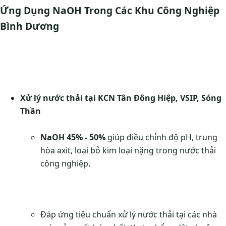
Ứng Dụng NaOH Trong Các Khu Công Nghiệp
Bình Dương
Xử lý nước thải tại KCN Tân Đông Hiệp, VSIP, Sóng
Thần
NaOH 45% - 50%
giúp điều chỉnh độ pH, trung
hòa axit, loại bỏ kim loại nặng trong nước thải
công nghiệp.
Đáp ứng tiêu chuẩn xử lý nước thải tại các nhà