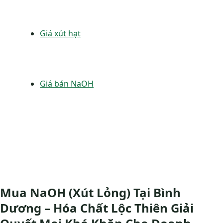
Giá xút hạt
Giá bán NaOH
Mua NaOH (Xút Lỏng) Tại Bình
Dương – Hóa Chất Lộc Thiên Giải