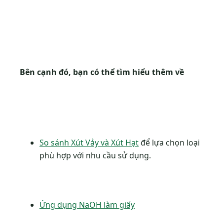
Bên cạnh đó, bạn có thể tìm hiểu thêm về
So sánh Xút Vảy và Xút Hạt
để lựa chọn loại
phù hợp với nhu cầu sử dụng.
Ứng dụng NaOH làm giấy