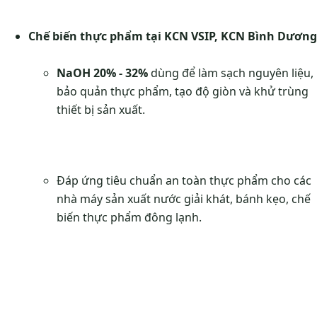
Chế biến thực phẩm tại KCN VSIP, KCN Bình Dương
NaOH 20% - 32%
dùng để làm sạch nguyên liệu,
bảo quản thực phẩm, tạo độ giòn và khử trùng
thiết bị sản xuất.
Đáp ứng tiêu chuẩn an toàn thực phẩm cho các
nhà máy sản xuất nước giải khát, bánh kẹo, chế
biến thực phẩm đông lạnh.