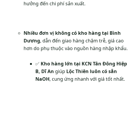
hưởng đến chi phí sản xuất.
Nhiều đơn vị không có kho hàng tại Bình
Dương
, dẫn đến giao hàng chậm trễ, giá cao
hơn do phụ thuộc vào nguồn hàng nhập khẩu.
✅
Kho hàng lớn tại KCN Tân Đông Hiệp
B, Dĩ An
giúp
Lộc Thiên luôn có sẵn
NaOH
, cung ứng nhanh với giá tốt nhất.