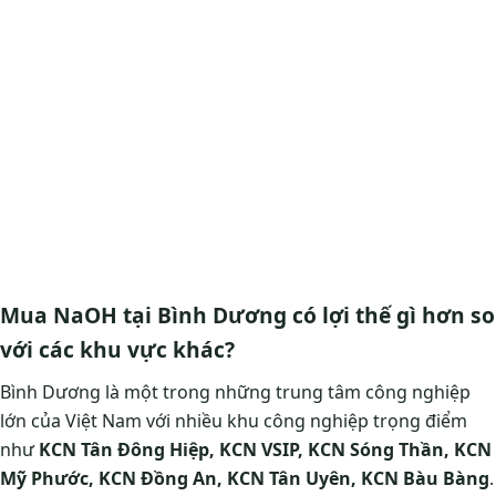
Mua NaOH tại Bình Dương có lợi thế gì hơn so
với các khu vực khác?
Bình Dương là một trong những trung tâm công nghiệp
lớn của Việt Nam với nhiều khu công nghiệp trọng điểm
như
KCN Tân Đông Hiệp, KCN VSIP, KCN Sóng Thần, KCN
Mỹ Phước, KCN Đồng An, KCN Tân Uyên, KCN Bàu Bàng
.