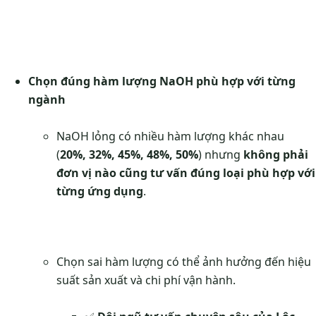
Chọn đúng hàm lượng NaOH phù hợp với từng
ngành
NaOH lỏng có nhiều hàm lượng khác nhau
(
20%, 32%, 45%, 48%, 50%
) nhưng
không phải
đơn vị nào cũng tư vấn đúng loại phù hợp với
từng ứng dụng
.
Chọn sai hàm lượng có thể ảnh hưởng đến hiệu
suất sản xuất và chi phí vận hành.