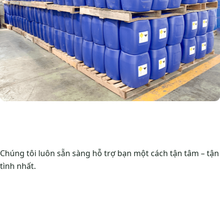
Chúng tôi luôn sẵn sàng hỗ trợ bạn một cách tận tâm – tận
tình nhất.