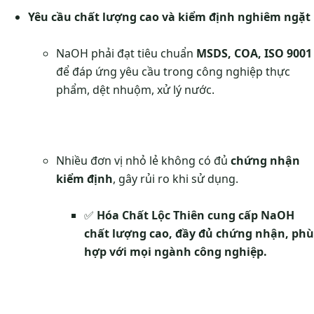
Yêu cầu chất lượng cao và kiểm định nghiêm ngặt
NaOH phải đạt tiêu chuẩn
MSDS, COA, ISO 9001
để đáp ứng yêu cầu trong công nghiệp thực
phẩm, dệt nhuộm, xử lý nước.
Nhiều đơn vị nhỏ lẻ không có đủ
chứng nhận
kiểm định
, gây rủi ro khi sử dụng.
✅
Hóa Chất Lộc Thiên cung cấp NaOH
chất lượng cao, đầy đủ chứng nhận, phù
hợp với mọi ngành công nghiệp.