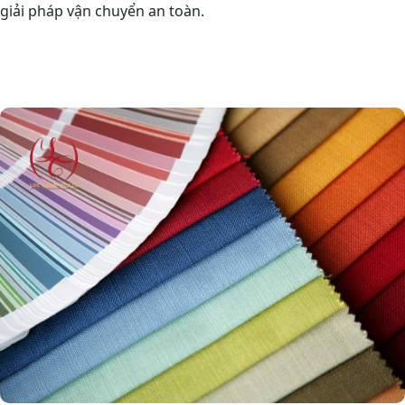
giải pháp vận chuyển an toàn.