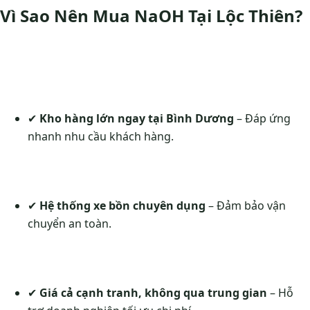
Vì Sao Nên Mua NaOH Tại Lộc Thiên?
✔
Kho hàng lớn ngay tại Bình Dương
– Đáp ứng
nhanh nhu cầu khách hàng.
✔
Hệ thống xe bồn chuyên dụng
– Đảm bảo vận
chuyển an toàn.
✔
Giá cả cạnh tranh, không qua trung gian
– Hỗ