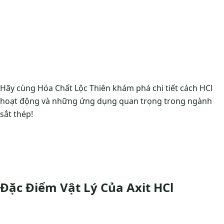
Hãy cùng Hóa Chất Lộc Thiên khám phá chi tiết cách HCl
hoạt động và những ứng dụng quan trọng trong ngành
sắt thép!
Đặc Điểm Vật Lý Của Axit HCl