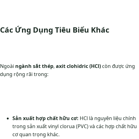
Các Ứng Dụng Tiêu Biểu Khác
Ngoài
ngành sắt thép
,
axit clohidric (HCl)
còn được ứng
dụng rộng rãi trong:
Sản xuất hợp chất hữu cơ:
HCl là nguyên liệu chính
trong sản xuất vinyl clorua (PVC) và các hợp chất hữu
cơ quan trọng khác.