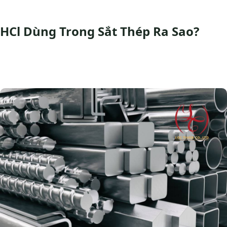
HCl Dùng Trong Sắt Thép Ra Sao?