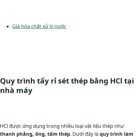
Giá hóa chất xử lý nước
Quy trình tẩy rỉ sét thép bằng HCl tại
nhà máy
HCl được ứng dụng trong nhiều loại vật liệu thép như
thanh phẳng, ống, tấm thép
. Dưới đây là
quy trình làm