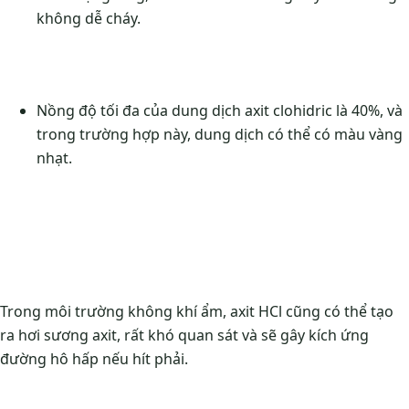
không dễ cháy.
Nồng độ tối đa của dung dịch axit clohidric là 40%, và
trong trường hợp này, dung dịch có thể có màu vàng
nhạt.
Trong môi trường không khí ẩm, axit HCl cũng có thể tạo
ra hơi sương axit, rất khó quan sát và sẽ gây kích ứng
đường hô hấp nếu hít phải.