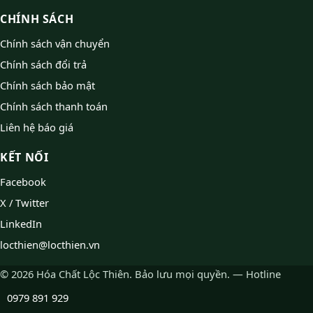
CHÍNH SÁCH
Chính sách vận chuyển
Chính sách đổi trả
Chính sách bảo mật
Chính sách thanh toán
Liên hệ báo giá
KẾT NỐI
Facebook
X / Twitter
LinkedIn
locthien@locthien.vn
© 2026 Hóa Chất Lộc Thiên. Bảo lưu mọi quyền. — Hotline
0979 891 929