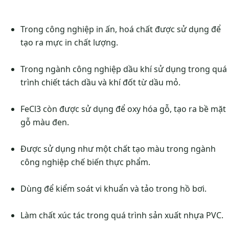
Trong công nghiệp in ấn, hoá chất được sử dụng để
tạo ra mực in chất lượng.
Trong ngành công nghiệp dầu khí sử dụng trong quá
trình chiết tách dầu và khí đốt từ dầu mỏ.
FeCl3 còn được sử dụng để oxy hóa gỗ, tạo ra bề mặt
gỗ màu đen.
Được sử dụng như một chất tạo màu trong ngành
công nghiệp chế biến thực phẩm.
Dùng để kiểm soát vi khuẩn và tảo trong hồ bơi.
Làm chất xúc tác trong quá trình sản xuất nhựa PVC.