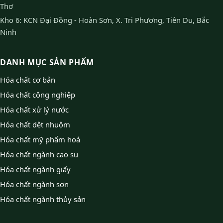
Thơ
Kho 6: KCN Đại Đồng - Hoàn Sơn, X. Tri Phương, Tiên Du, Bắc
Ninh
DANH MỤC SẢN PHẨM
Hóa chất cơ bản
Hóa chất công nghiệp
Hóa chất xử lý nước
Hóa chất dệt nhuộm
Hóa chất mỹ phẩm hoá
Hóa chất ngành cao su
Hóa chất ngành giấy
Hóa chất ngành sơn
Hóa chất ngành thủy sản