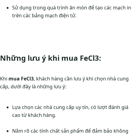
Sử dụng trong quá trình ăn mòn để tạo các mạch in
trên các bảng mạch điện tử.
Những lưu ý khi mua FeCl3:
Khi
mua FeCl3
, khách hàng cần lưu ý khi chọn nhà cung
cấp, dưới đây là những lưu ý:
Lựa chọn các nhà cung cấp uy tín, có lượt đánh giá
cao từ khách hàng.
Nắm rõ các tính chất sản phẩm để đảm bảo không