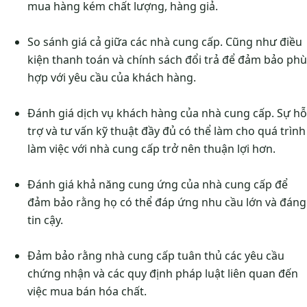
mua hàng kém chất lượng, hàng giả.
So sánh giá cả giữa các nhà cung cấp. Cũng như điều
kiện thanh toán và chính sách đổi trả để đảm bảo phù
hợp với yêu cầu của khách hàng.
Đánh giá dịch vụ khách hàng của nhà cung cấp. Sự hỗ
trợ và tư vấn kỹ thuật đầy đủ có thể làm cho quá trình
làm việc với nhà cung cấp trở nên thuận lợi hơn.
Đánh giá khả năng cung ứng của nhà cung cấp để
đảm bảo rằng họ có thể đáp ứng nhu cầu lớn và đáng
tin cậy.
Đảm bảo rằng nhà cung cấp tuân thủ các yêu cầu
chứng nhận và các quy định pháp luật liên quan đến
việc mua bán hóa chất.