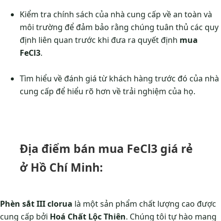
Kiểm tra chính sách của nhà cung cấp về an toàn và
môi trường để đảm bảo rằng chúng tuân thủ các quy
định liên quan trước khi đưa ra quyết định
mua
FeCl3
.
Tìm hiểu về đánh giá từ khách hàng trước đó của nhà
cung cấp để hiểu rõ hơn về trải nghiệm của họ.
Địa điểm bán mua FeCl3 giá rẻ
ở Hồ Chí Minh:
Phèn sắt III clorua
là một sản phẩm chất lượng cao được
cung cấp bởi
Hoá Chất Lộc Thiên
. Chúng tôi tự hào mang