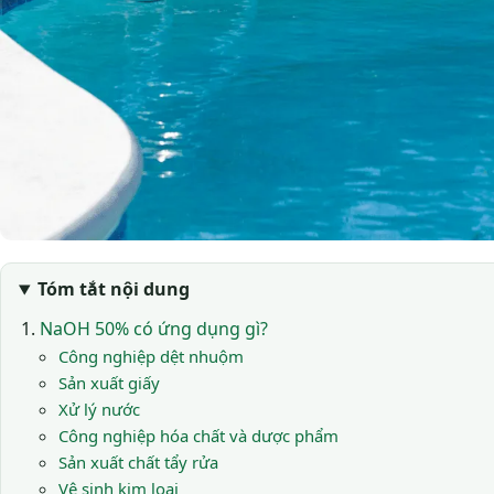
Tóm tắt nội dung
NaOH 50% có ứng dụng gì?
Công nghiệp dệt nhuộm
Sản xuất giấy
Xử lý nước
Công nghiệp hóa chất và dược phẩm
Sản xuất chất tẩy rửa
Vệ sinh kim loại