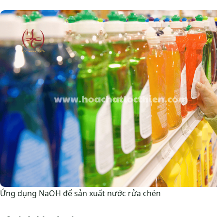
Ứng dụng NaOH để sản xuất nước rửa chén