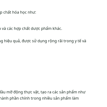
p chất hóa học như:
n và các hợp chất dược phẩm khác.
g hiệu quả, được sử dụng rộng rãi trong y tế và
 dầu mỡ động thực vật, tạo ra các sản phẩm như
 thành phần chính trong nhiều sản phẩm làm