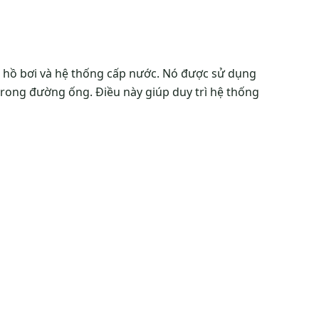
c hồ bơi và hệ thống cấp nước. Nó được sử dụng
trong đường ống. Điều này giúp duy trì hệ thống