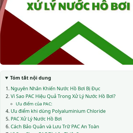
Tóm tắt nội dung
Nguyên Nhân Khiến Nước Hồ Bơi Bị Đục
Vì Sao PAC Hiệu Quả Trong Xử Lý Nước Hồ Bơi?
Ưu điểm của PAC:
Ưu điểm khi dùng Polyaluminium Chloride
PAC Xử Lý Nước Hồ Bơi
Cách Bảo Quản và Lưu Trữ PAC An Toàn