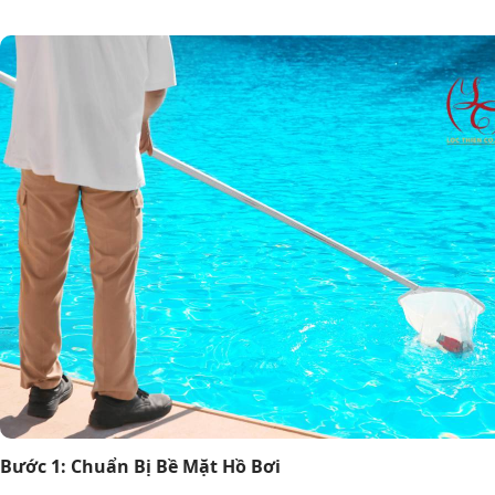
Bước 1: Chuẩn Bị Bề Mặt Hồ Bơi