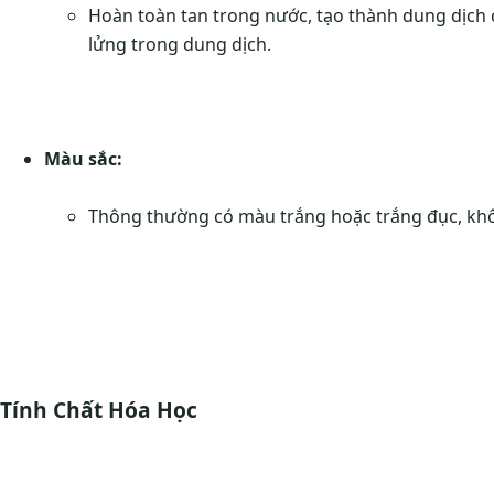
Hoàn toàn tan trong nước, tạo thành dung dịch có
lửng trong dung dịch.
Màu sắc:
Thông thường có màu trắng hoặc trắng đục, khô
Tính Chất Hóa Học