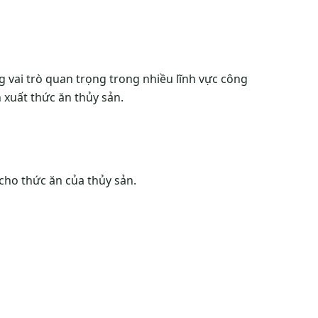
 vai trò quan trọng trong nhiều lĩnh vực công
n xuất thức ăn thủy sản.
cho thức ăn của thủy sản.