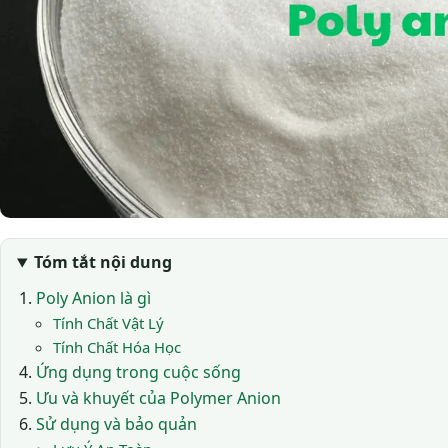
Tóm tắt nội dung
Poly Anion là gì
Tính Chất Vật Lý
Tính Chất Hóa Học
Ứng dụng trong cuộc sống
Ưu và khuyết của Polymer Anion
Sử dụng và bảo quản