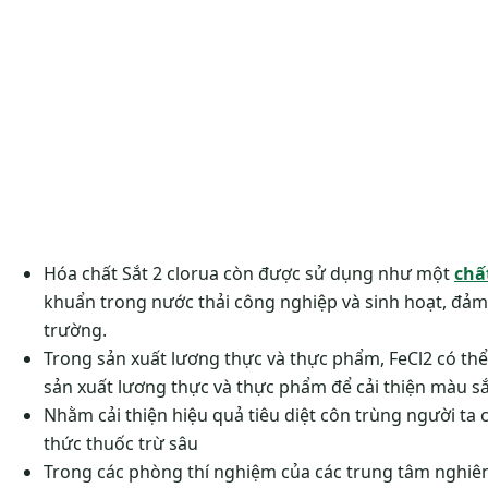
Hóa chất Sắt 2 clorua còn được sử dụng như một
chấ
khuẩn trong nước thải công nghiệp và sinh hoạt, đảm
trường.
Trong sản xuất lương thực và thực phẩm, FeCl2 có th
sản xuất lương thực và thực phẩm để cải thiện màu sắc
Nhằm cải thiện hiệu quả tiêu diệt côn trùng người ta
thức thuốc trừ sâu
Trong các phòng thí nghiệm của các trung tâm nghiên