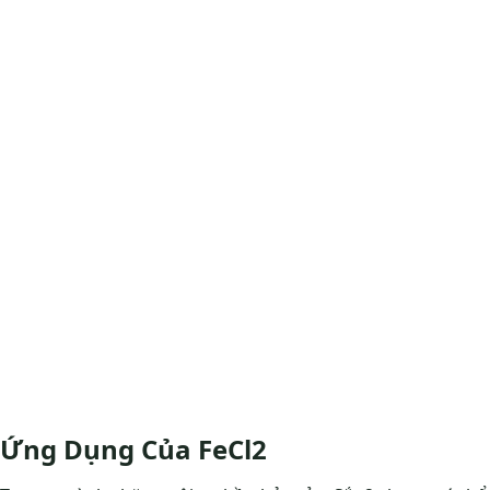
Ứng Dụng Của FeCl2