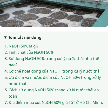
Tóm tắt nội dung
NaOH 50% là gì?
Tính chất của NaOH 50%
Sử dụng NaOH 50% trong xử lý nước thải như thế
nào?
Cơ chế hoạt động của NaOH trong xử lý nước thải
Ưu điểm và nhược điểm của NaOH 50% trong xử lý
nước thải
Cách sử dụng NaOH 50% trong xử lý nước thải an
toàn
Địa điểm mua xút NaOH 50% giá TốT ở Hồ Chí Minh: