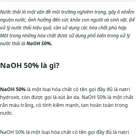
Nước thải là một vấn đề môi trường nghiêm trọng, gây ô nhiễm
nguồn nước, ảnh hưởng đến sức khỏe con người và sinh vật. Để
xử lý nước thải hiệu quả, cần sử dụng các hóa chất phù hợp.
Một trong những hóa chất được sử dụng phổ biến trong xử lý
nước thải là
NaOH 50%.
NaOH 50% là gì?
NaOH 50%
là một loại hóa chất có tên gọi đầy đủ là natri
hydroxit, còn được gọi là xút ăn da. NaOH 50% là một chất
rắn màu trắng, có tính kiềm mạnh, tan hoàn toàn trong
nước.
NaOH 50% là một loại hóa chất có tên gọi đầy đủ là natri