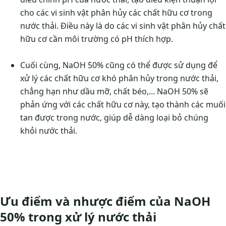
cho các vi sinh vật phân hủy các chất hữu cơ trong
nước thải. Điều này là do các vi sinh vật phân hủy chất
hữu cơ cần môi trường có pH thích hợp.
Cuối cùng, NaOH 50% cũng có thể được sử dụng để
xử lý các chất hữu cơ khó phân hủy trong nước thải,
chẳng hạn như dầu mỡ, chất béo,... NaOH 50% sẽ
phản ứng với các chất hữu cơ này, tạo thành các muối
tan được trong nước, giúp dễ dàng loại bỏ chúng
khỏi nước thải.
Ưu điểm và nhược điểm của NaOH
50% trong xử lý nước thải