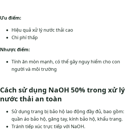
Ưu điểm:
Hiệu quả xử lý nước thải cao
Chi phí thấp
Nhược điểm:
Tính ăn mòn mạnh, có thể gây nguy hiểm cho con
người và môi trường
Cách sử dụng NaOH 50% trong xử lý
nước thải an toàn
Sử dụng trang bị bảo hộ lao động đầy đủ, bao gồm:
quần áo bảo hộ, găng tay, kính bảo hộ, khẩu trang.
Tránh tiếp xúc trực tiếp với NaOH.