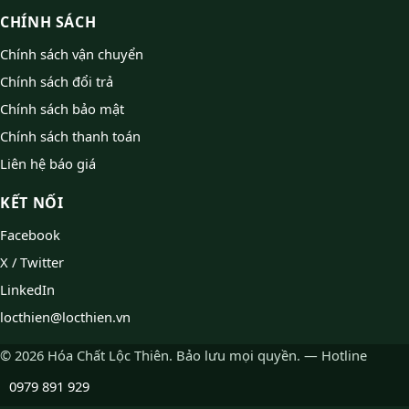
CHÍNH SÁCH
Chính sách vận chuyển
Chính sách đổi trả
Chính sách bảo mật
Chính sách thanh toán
Liên hệ báo giá
KẾT NỐI
Facebook
X / Twitter
LinkedIn
locthien@locthien.vn
© 2026 Hóa Chất Lộc Thiên. Bảo lưu mọi quyền. — Hotline
0979 891 929