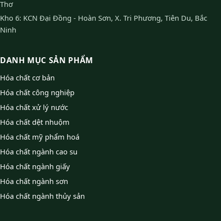
Thơ
Kho 6: KCN Đại Đồng - Hoàn Sơn, X. Tri Phương, Tiên Du, Bắc
Ninh
DANH MỤC SẢN PHẨM
Hóa chất cơ bản
Hóa chất công nghiệp
Hóa chất xử lý nước
Hóa chất dệt nhuộm
Hóa chất mỹ phẩm hoá
Hóa chất ngành cao su
Hóa chất ngành giấy
Hóa chất ngành sơn
Hóa chất ngành thủy sản