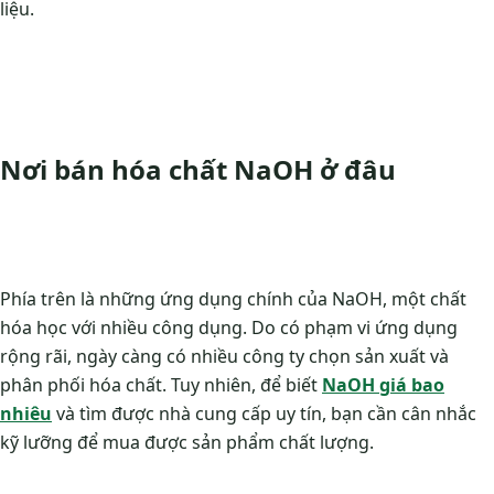
liệu.
Nơi bán hóa chất NaOH ở đâu
Phía trên là những ứng dụng chính của NaOH, một chất
hóa học với nhiều công dụng. Do có phạm vi ứng dụng
rộng rãi, ngày càng có nhiều công ty chọn sản xuất và
phân phối hóa chất. Tuy nhiên, để biết
NaOH giá bao
nhiêu
và tìm được nhà cung cấp uy tín, bạn cần cân nhắc
kỹ lưỡng để mua được sản phẩm chất lượng.