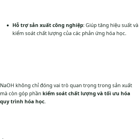
Hỗ trợ sản xuất công nghiệp
: Giúp tăng hiệu suất và
kiểm soát chất lượng của các phản ứng hóa học.
NaOH không chỉ đóng vai trò quan trọng trong sản xuất
mà còn góp phần
kiểm soát chất lượng và tối ưu hóa
quy trình hóa học
.