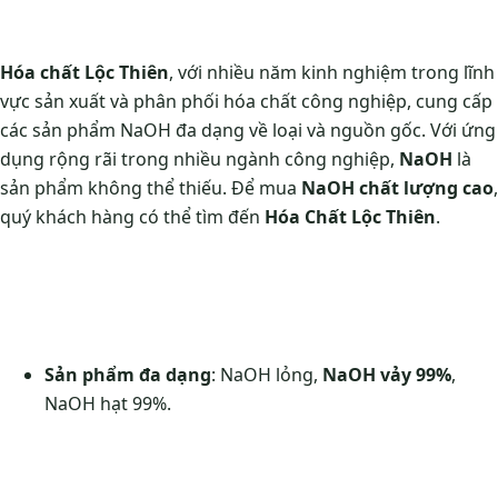
Hóa chất Lộc Thiên
, với nhiều năm kinh nghiệm trong lĩnh
vực sản xuất và phân phối hóa chất công nghiệp, cung cấp
các sản phẩm NaOH đa dạng về loại và nguồn gốc. Với ứng
dụng rộng rãi trong nhiều ngành công nghiệp,
NaOH
là
sản phẩm không thể thiếu. Để mua
NaOH chất lượng cao
,
quý khách hàng có thể tìm đến
Hóa Chất Lộc Thiên
​.
Sản phẩm đa dạng
: NaOH lỏng,
NaOH vảy 99%
,
NaOH hạt 99%.