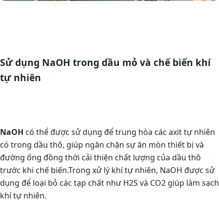
Sử dụng NaOH trong dầu mỏ và chế biến khí
tự nhiên
NaOH
có thể được sử dụng để trung hòa các axit tự nhiên
có trong dầu thô, giúp ngăn chặn sự ăn mòn thiết bị và
đường ống đồng thời cải thiện chất lượng của dầu thô
trước khi chế biến.Trong xử lý khí tự nhiên, NaOH được sử
dụng để loại bỏ các tạp chất như H2S và CO2 giúp làm sạch
khí tự nhiên.