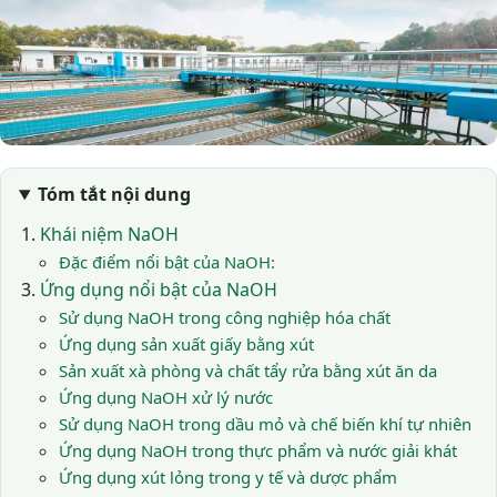
Tóm tắt nội dung
Khái niệm NaOH
Đặc điểm nổi bật của NaOH:
Ứng dụng nổi bật của NaOH
Sử dụng NaOH trong công nghiệp hóa chất
Ứng dụng sản xuất giấy bằng xút
Sản xuất xà phòng và chất tẩy rửa bằng xút ăn da
Ứng dụng NaOH xử lý nước
Sử dụng NaOH trong dầu mỏ và chế biến khí tự nhiên
Ứng dụng NaOH trong thực phẩm và nước giải khát
Ứng dụng xút lỏng trong y tế và dược phẩm