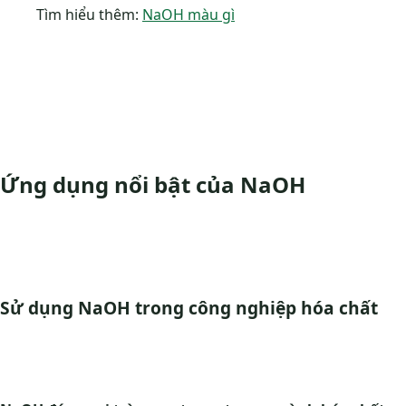
Tìm hiểu thêm:
NaOH màu gì
Ứng dụng nổi bật của NaOH
Sử dụng NaOH trong công nghiệp hóa chất