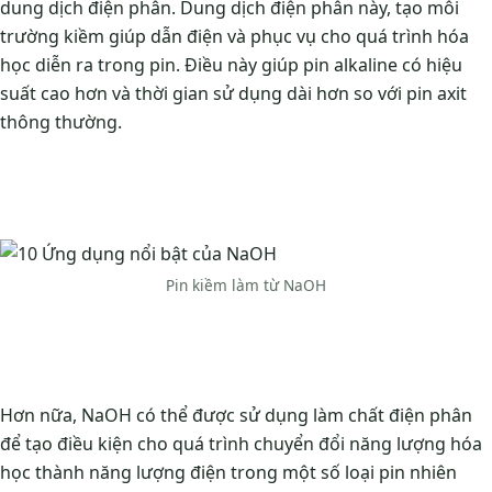
dung dịch điện phân. Dung dịch điện phân này, tạo môi
trường kiềm giúp dẫn điện và phục vụ cho quá trình hóa
học diễn ra trong pin. Điều này giúp pin alkaline có hiệu
suất cao hơn và thời gian sử dụng dài hơn so với pin axit
thông thường.
Pin kiềm làm từ NaOH
Hơn nữa, NaOH có thể được sử dụng làm chất điện phân
để tạo điều kiện cho quá trình chuyển đổi năng lượng hóa
học thành năng lượng điện trong một số loại pin nhiên