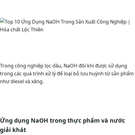
Trong công nghiệp lọc dầu, NaOH đôi khi được sử dụng
trong các quá trình xử lý để loại bỏ lưu huỳnh từ sản phẩm
như diesel và xăng.
Ứng dụng NaOH trong thực phẩm và nước
giải khát