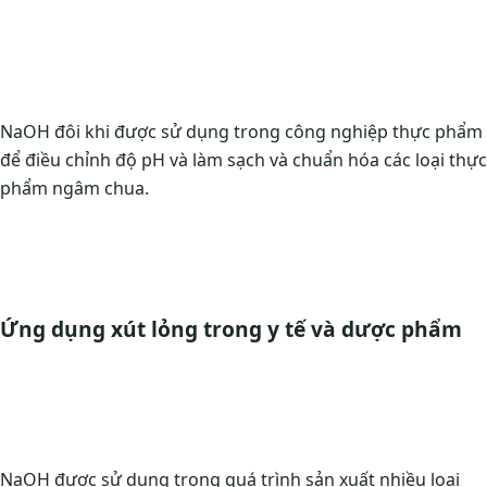
NaOH đôi khi được sử dụng trong công nghiệp thực phẩm
để điều chỉnh độ pH và làm sạch và chuẩn hóa các loại thực
phẩm ngâm chua.
Ứng dụng xút lỏng trong y tế và dược phẩm
NaOH được sử dụng trong quá trình sản xuất nhiều loại