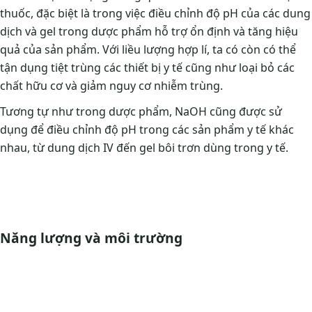
thuốc, đặc biệt là trong việc điều chỉnh độ pH của các dung
dịch và gel trong dược phẩm hỗ trợ ổn định và tăng hiệu
quả của sản phẩm. Với liều lượng hợp lí, ta có còn có thể
tận dụng tiệt trùng các thiết bị y tế cũng như loại bỏ các
chất hữu cơ và giảm nguy cơ nhiễm trùng.
Tương tự như trong dược phẩm, NaOH cũng được sử
dụng để điều chỉnh độ pH trong các sản phẩm y tế khác
nhau, từ dung dịch IV đến gel bôi trơn dùng trong y tế.
Năng lượng và môi trường