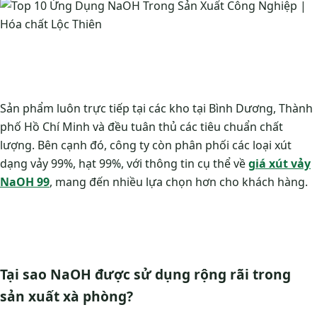
Sản phẩm luôn trực tiếp tại các kho tại Bình Dương, Thành
phố Hồ Chí Minh và đều tuân thủ các tiêu chuẩn chất
lượng. Bên cạnh đó, công ty còn phân phối các loại xút
dạng vảy 99%, hạt 99%, với thông tin cụ thể về
giá xút vảy
NaOH 99
, mang đến nhiều lựa chọn hơn cho khách hàng.
Tại sao NaOH được sử dụng rộng rãi trong
sản xuất xà phòng?