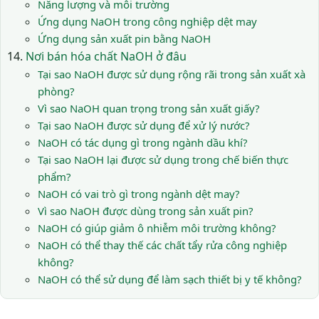
Năng lượng và môi trường
Ứng dụng NaOH trong công nghiệp dệt may
Ứng dụng sản xuất pin bằng NaOH
Nơi bán hóa chất NaOH ở đâu
Tại sao NaOH được sử dụng rộng rãi trong sản xuất xà
phòng?
Vì sao NaOH quan trọng trong sản xuất giấy?
Tại sao NaOH được sử dụng để xử lý nước?
NaOH có tác dụng gì trong ngành dầu khí?
Tại sao NaOH lại được sử dụng trong chế biến thực
phẩm?
NaOH có vai trò gì trong ngành dệt may?
Vì sao NaOH được dùng trong sản xuất pin?
NaOH có giúp giảm ô nhiễm môi trường không?
NaOH có thể thay thế các chất tẩy rửa công nghiệp
không?
NaOH có thể sử dụng để làm sạch thiết bị y tế không?