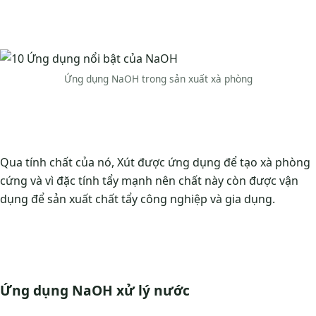
Ứng dụng NaOH trong sản xuất xà phòng
Qua tính chất của nó, Xút được ứng dụng để tạo xà phòng
cứng và vì đặc tính tẩy mạnh nên chất này còn được vận
dụng để sản xuất chất tẩy công nghiệp và gia dụng.
Ứng dụng NaOH xử lý nước