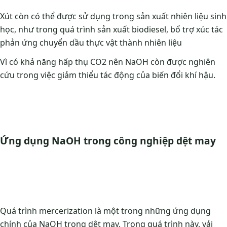
Xút còn có thể được sử dụng trong sản xuất nhiên liệu sinh
học, như trong quá trình sản xuất biodiesel, bổ trợ xúc tác
phản ứng chuyển dầu thực vật thành nhiên liệu
Vì có khả năng hấp thụ CO2 nên NaOH còn được nghiên
cứu trong việc giảm thiểu tác động của biến đổi khí hậu.
Ứng dụng NaOH trong công nghiệp dệt may
Quá trình mercerization là một trong những ứng dụng
chính của NaOH trong dệt may. Trong quá trình này, vải