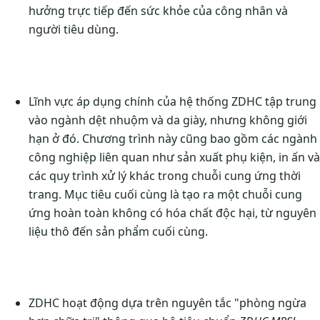
hưởng trực tiếp đến sức khỏe của công nhân và
người tiêu dùng.
Lĩnh vực áp dụng chính của hệ thống ZDHC tập trung
vào ngành dệt nhuộm và da giày, nhưng không giới
hạn ở đó. Chương trình này cũng bao gồm các ngành
công nghiệp liên quan như sản xuất phụ kiện, in ấn và
các quy trình xử lý khác trong chuỗi cung ứng thời
trang. Mục tiêu cuối cùng là tạo ra một chuỗi cung
ứng hoàn toàn không có hóa chất độc hại, từ nguyên
liệu thô đến sản phẩm cuối cùng.
ZDHC hoạt động dựa trên nguyên tắc "phòng ngừa