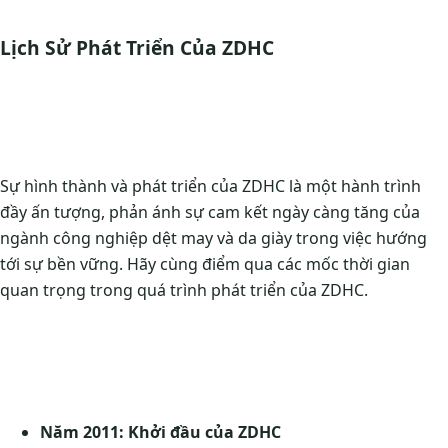
Lịch Sử Phát Triển Của ZDHC
Sự hình thành và phát triển của ZDHC là một hành trình
đầy ấn tượng, phản ánh sự cam kết ngày càng tăng của
ngành công nghiệp dệt may và da giày trong việc hướng
tới sự bền vững. Hãy cùng điểm qua các mốc thời gian
quan trọng trong quá trình phát triển của ZDHC.
Năm 2011: Khởi đầu của ZDHC