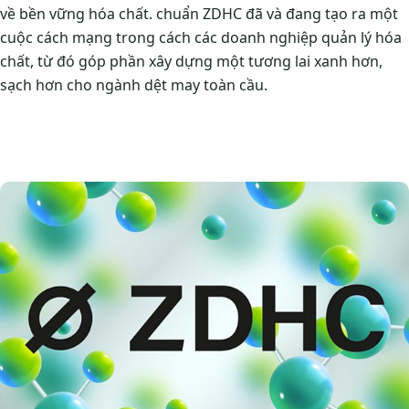
về bền vững hóa chất. chuẩn ZDHC đã và đang tạo ra một
cuộc cách mạng trong cách các doanh nghiệp quản lý hóa
chất, từ đó góp phần xây dựng một tương lai xanh hơn,
sạch hơn cho ngành dệt may toàn cầu.