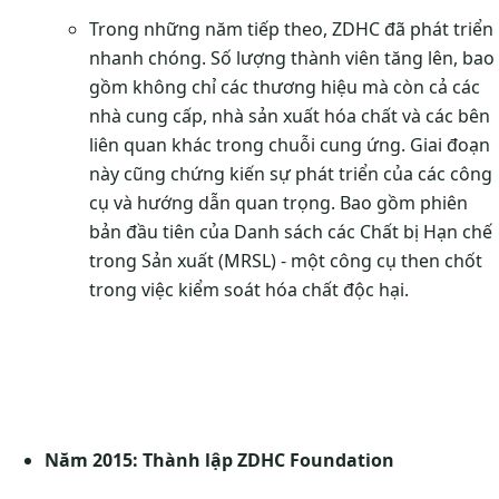
Trong những năm tiếp theo, ZDHC đã phát triển
nhanh chóng. Số lượng thành viên tăng lên, bao
gồm không chỉ các thương hiệu mà còn cả các
nhà cung cấp, nhà sản xuất hóa chất và các bên
liên quan khác trong chuỗi cung ứng. Giai đoạn
này cũng chứng kiến sự phát triển của các công
cụ và hướng dẫn quan trọng. Bao gồm phiên
bản đầu tiên của Danh sách các Chất bị Hạn chế
trong Sản xuất (MRSL) - một công cụ then chốt
trong việc kiểm soát hóa chất độc hại.
Năm 2015: Thành lập ZDHC Foundation