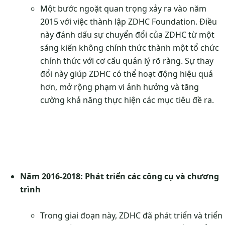
Một bước ngoặt quan trọng xảy ra vào năm
2015 với việc thành lập ZDHC Foundation. Điều
này đánh dấu sự chuyển đổi của ZDHC từ một
sáng kiến không chính thức thành một tổ chức
chính thức với cơ cấu quản lý rõ ràng. Sự thay
đổi này giúp ZDHC có thể hoạt động hiệu quả
hơn, mở rộng phạm vi ảnh hưởng và tăng
cường khả năng thực hiện các mục tiêu đề ra.
Năm 2016-2018: Phát triển các công cụ và chương
trình
Trong giai đoạn này, ZDHC đã phát triển và triển