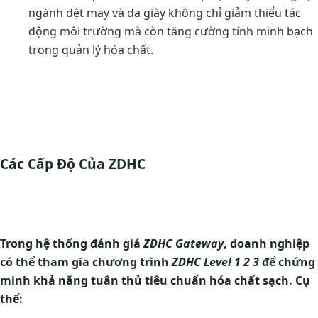
ngành dệt may và da giày không chỉ giảm thiểu tác
động môi trường mà còn tăng cường tính minh bạch
trong quản lý hóa chất.
Các Cấp Độ Của ZDHC
Trong hệ thống đánh giá
ZDHC Gateway
, doanh nghiệp
có thể tham gia chương trình
ZDHC Level 1 2 3
để chứng
minh khả năng tuân thủ tiêu chuẩn hóa chất sạch. Cụ
thể: