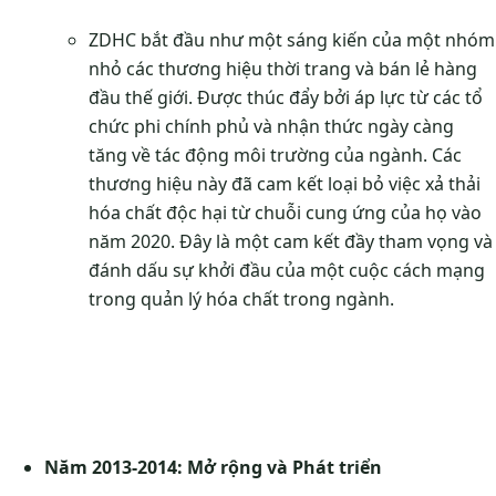
ZDHC bắt đầu như một sáng kiến của một nhóm
nhỏ các thương hiệu thời trang và bán lẻ hàng
đầu thế giới. Được thúc đẩy bởi áp lực từ các tổ
chức phi chính phủ và nhận thức ngày càng
tăng về tác động môi trường của ngành. Các
thương hiệu này đã cam kết loại bỏ việc xả thải
hóa chất độc hại từ chuỗi cung ứng của họ vào
năm 2020. Đây là một cam kết đầy tham vọng và
đánh dấu sự khởi đầu của một cuộc cách mạng
trong quản lý hóa chất trong ngành.
Năm 2013-2014: Mở rộng và Phát triển