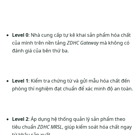
Level 0
: Nhà cung cấp tự kê khai sản phẩm hóa chất
của mình trên nền tảng
ZDHC Gateway
mà không có
đánh giá của bên thứ ba.
Level 1
: Kiểm tra chứng từ và gửi mẫu hóa chất đến
phòng thí nghiệm đạt chuẩn để xác minh độ an toàn.
Level 2
: Áp dụng hệ thống quản lý sản phẩm theo
tiêu chuẩn
ZDHC MRSL
, giúp kiểm soát hóa chất ngay
từ khâu sản xuất.