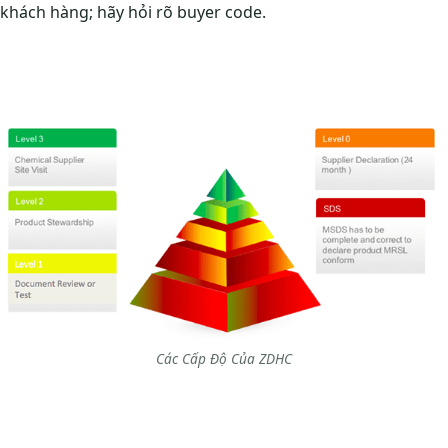
khách hàng; hãy hỏi rõ buyer code.
Các Cấp Độ Của ZDHC