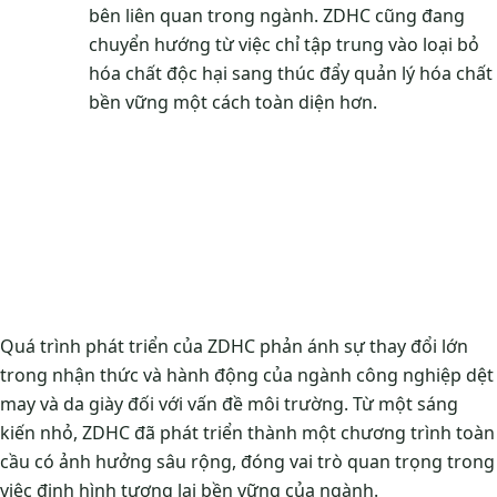
bên liên quan trong ngành. ZDHC cũng đang
chuyển hướng từ việc chỉ tập trung vào loại bỏ
hóa chất độc hại sang thúc đẩy quản lý hóa chất
bền vững một cách toàn diện hơn.
Quá trình phát triển của ZDHC phản ánh sự thay đổi lớn
trong nhận thức và hành động của ngành công nghiệp dệt
may và da giày đối với vấn đề môi trường. Từ một sáng
kiến nhỏ, ZDHC đã phát triển thành một chương trình toàn
cầu có ảnh hưởng sâu rộng, đóng vai trò quan trọng trong
việc định hình tương lai bền vững của ngành.