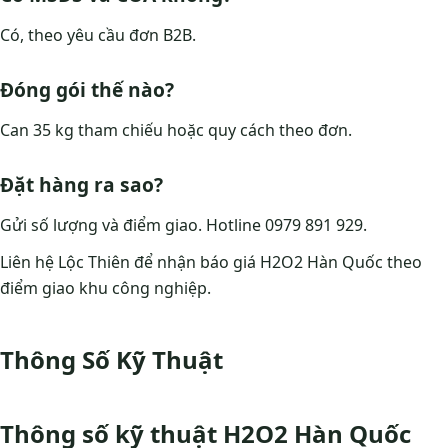
Có, theo yêu cầu đơn B2B.
Đóng gói thế nào?
Can 35 kg tham chiếu hoặc quy cách theo đơn.
Đặt hàng ra sao?
Gửi số lượng và điểm giao. Hotline 0979 891 929.
Liên hệ Lộc Thiên để nhận báo giá H2O2 Hàn Quốc theo
điểm giao khu công nghiệp.
Thông Số Kỹ Thuật
Thông số kỹ thuật H2O2 Hàn Quốc