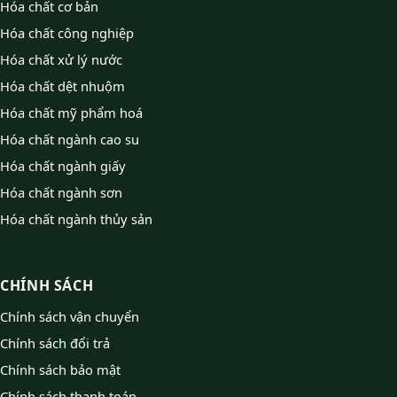
Hóa chất cơ bản
Hóa chất công nghiệp
Hóa chất xử lý nước
Hóa chất dệt nhuộm
Hóa chất mỹ phẩm hoá
Hóa chất ngành cao su
Hóa chất ngành giấy
Hóa chất ngành sơn
Hóa chất ngành thủy sản
CHÍNH SÁCH
Chính sách vận chuyển
Chính sách đổi trả
Chính sách bảo mật
Chính sách thanh toán