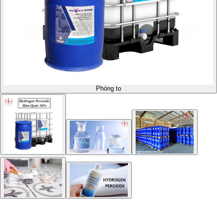
Phóng to