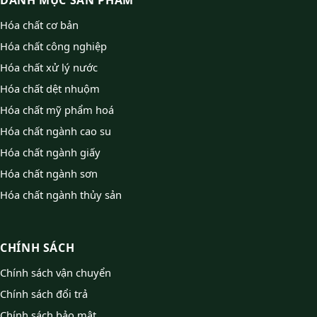
DANH MỤC SẢN PHẨM
Hóa chất cơ bản
Hóa chất công nghiệp
Hóa chất xử lý nước
Hóa chất dệt nhuộm
Hóa chất mỹ phẩm hoá
Hóa chất ngành cao su
Hóa chất ngành giấy
Hóa chất ngành sơn
Hóa chất ngành thủy sản
CHÍNH SÁCH
Chính sách vận chuyển
Chính sách đổi trả
Chính sách bảo mật