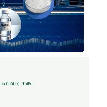
oá Chất Lộc Thiên: