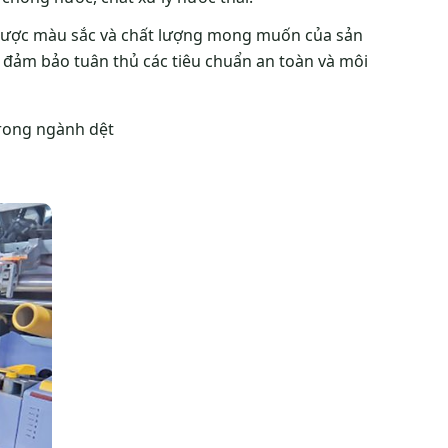
t được màu sắc và chất lượng mong muốn của sản
 đảm bảo tuân thủ các tiêu chuẩn an toàn và môi
trong ngành dệt