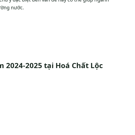
ường nước.
 2024-2025 tại Hoá Chất Lộc